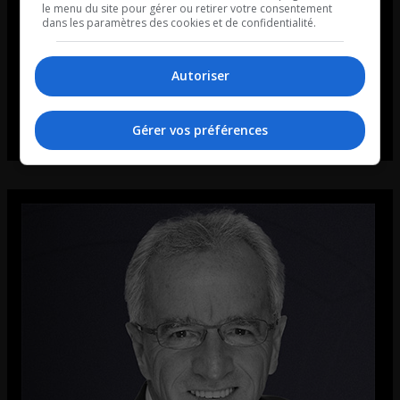
le menu du site pour gérer ou retirer votre consentement
dans les paramètres des cookies et de confidentialité.
Autoriser
Gérer vos préférences