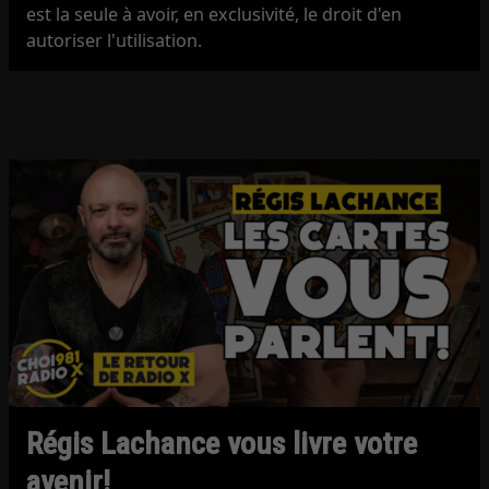
est la seule à avoir, en exclusivité, le droit d'en
autoriser l'utilisation.
Régis Lachance vous livre votre
avenir!