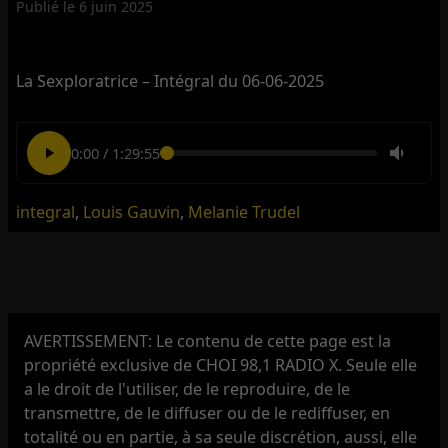
Publié le
6 juin 2025
La Sexploratrice – Intégral du 06-06-2025
0:00
/
1:29:55
integral
,
Louis Gauvin
,
Melanie Trudel
AVERTISSEMENT: Le contenu de cette page est la
propriété exclusive de CHOI 98,1 RADIO X. Seule elle
a le droit de l'utiliser, de le reproduire, de le
transmettre, de le diffuser ou de le rediffuser, en
totalité ou en partie, à sa seule discrétion, aussi, elle