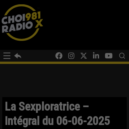
La Sexploratrice –
Intégral du 06-06-2025