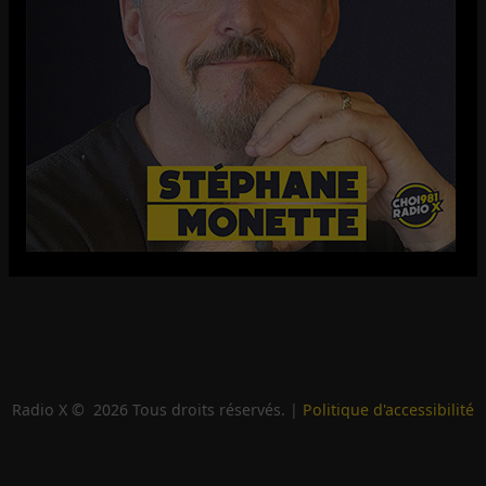
Radio X ©
2026
Tous droits réservés. |
Politique d'accessibilité