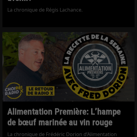
La chronique de Régis Lachance.
Alimentation Première: L’hampe
de bœuf marinée au vin rouge
La chronique de Frédéric Dorion d’Alimentation