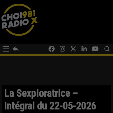
La Sexploratrice –
Intégral du 22-05-2026