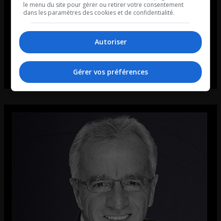
le menu du site pour gérer ou retirer votre consentement
dans les paramètres des cookies et de confidentialité.
Autoriser
Gérer vos préférences