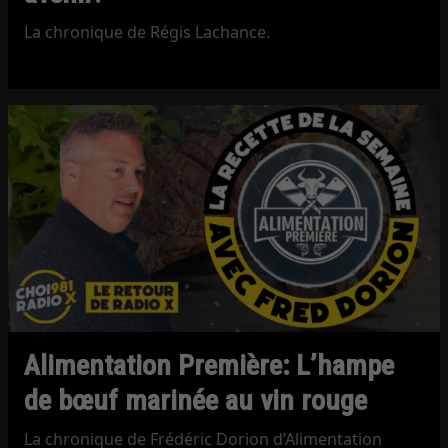
La chronique de Régis Lachance.
Alimentation Première: L’hampe
de bœuf marinée au vin rouge
La chronique de Frédéric Dorion d’Alimentation