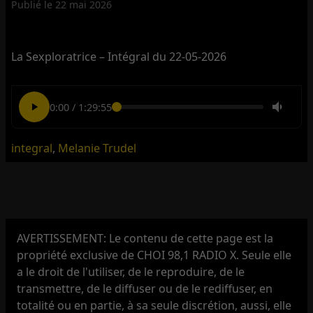
Publié le
22 mai 2026
La Sexploratrice – Intégral du 22-05-2026
0:00
/
1:29:55
integral
,
Melanie Trudel
AVERTISSEMENT: Le contenu de cette page est la
propriété exclusive de CHOI 98,1 RADIO X. Seule elle
a le droit de l'utiliser, de le reproduire, de le
transmettre, de le diffuser ou de le rediffuser, en
totalité ou en partie, à sa seule discrétion, aussi, elle