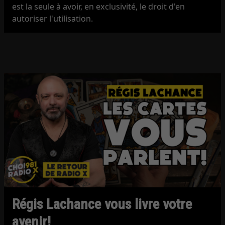
est la seule à avoir, en exclusivité, le droit d'en
autoriser l'utilisation.
Régis Lachance vous livre votre
avenir!