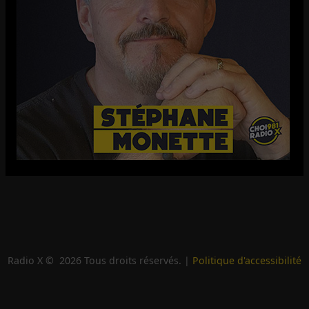
Radio X ©
2026
Tous droits réservés. |
Politique d'accessibilité