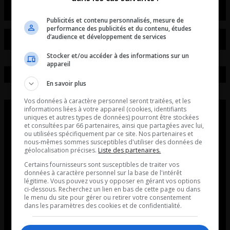
Publicités et contenu personnalisés, mesure de
performance des publicités et du contenu, études
d’audience et développement de services
Stocker et/ou accéder à des informations sur un
appareil
En savoir plus
Vos données à caractère personnel seront traitées, et les
informations liées à votre appareil (cookies, identifiants
uniques et autres types de données) pourront être stockées
et consultées par 66 partenaires, ainsi que partagées avec lui,
ou utilisées spécifiquement par ce site. Nos partenaires et
nous-mêmes sommes susceptibles d'utiliser des données de
géolocalisation précises.
Liste des partenaires.
Certains fournisseurs sont susceptibles de traiter vos
données à caractère personnel sur la base de l'intérêt
légitime. Vous pouvez vous y opposer en gérant vos options
ci-dessous. Recherchez un lien en bas de cette page ou dans
le menu du site pour gérer ou retirer votre consentement
dans les paramètres des cookies et de confidentialité.