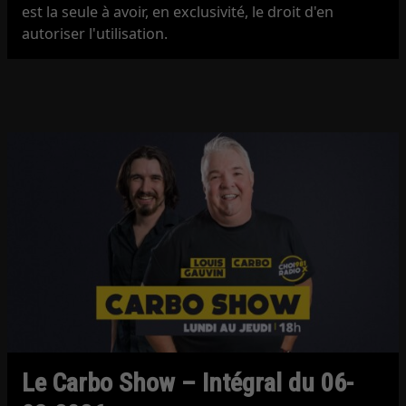
est la seule à avoir, en exclusivité, le droit d'en
autoriser l'utilisation.
Le Carbo Show – Intégral du 06-