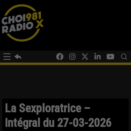
La Sexploratrice –
Intégral du 27-03-2026