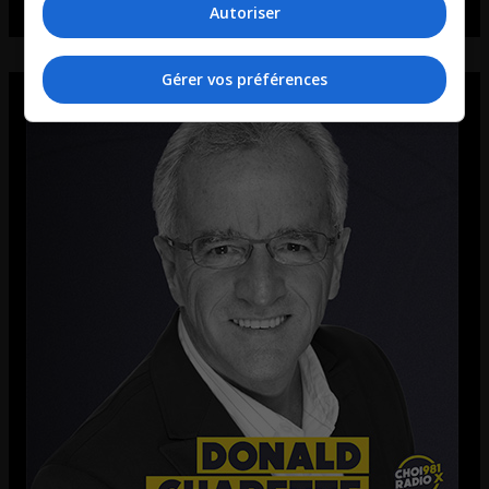
Autoriser
Gérer vos préférences