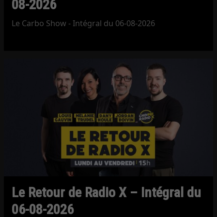
08-2026
Le Carbo Show - Intégral du 06-08-2026
Le Retour de Radio X – Intégral du
06-08-2026