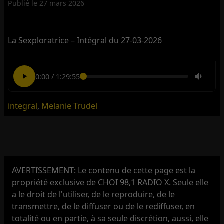
Publié le
27 mars 2026
La Sexploratrice – Intégral du 27-03-2026
0:00
/
1:29:55
integral
,
Melanie Trudel
AVERTISSEMENT: Le contenu de cette page est la
propriété exclusive de CHOI 98,1 RADIO X. Seule elle
a le droit de l'utiliser, de le reproduire, de le
transmettre, de le diffuser ou de le rediffuser, en
totalité ou en partie, à sa seule discrétion, aussi, elle