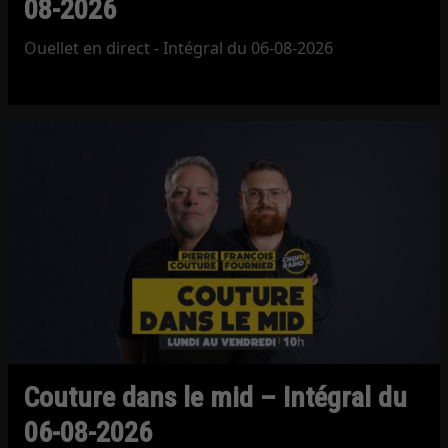
08-2026
Ouellet en direct - Intégral du 06-08-2026
Couture dans le mid – Intégral du
06-08-2026