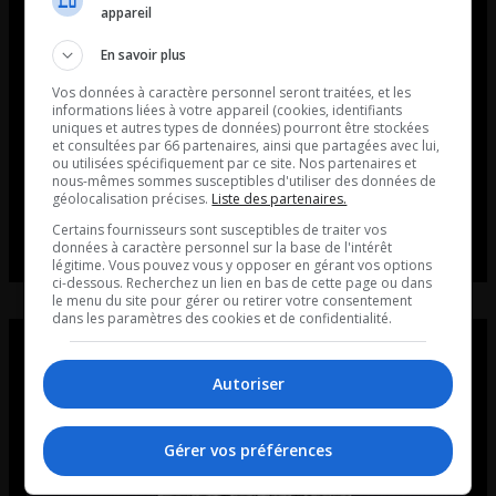
appareil
En savoir plus
Vos données à caractère personnel seront traitées, et les
informations liées à votre appareil (cookies, identifiants
uniques et autres types de données) pourront être stockées
et consultées par 66 partenaires, ainsi que partagées avec lui,
ou utilisées spécifiquement par ce site. Nos partenaires et
nous-mêmes sommes susceptibles d'utiliser des données de
géolocalisation précises.
Liste des partenaires.
Certains fournisseurs sont susceptibles de traiter vos
données à caractère personnel sur la base de l'intérêt
légitime. Vous pouvez vous y opposer en gérant vos options
ci-dessous. Recherchez un lien en bas de cette page ou dans
le menu du site pour gérer ou retirer votre consentement
dans les paramètres des cookies et de confidentialité.
Autoriser
Gérer vos préférences