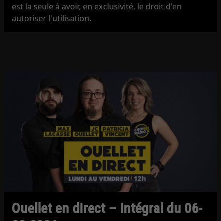
est la seule à avoir, en exclusivité, le droit d'en
autoriser l'utilisation.
Ouellet en direct – Intégral du 06-