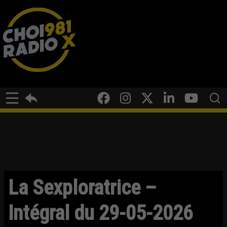
La Sexploratrice –
Intégral du 29-05-2026