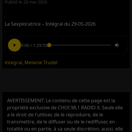
Publié le
29 mai 2026
La Sexploratrice – Intégral du 29-05-2026
0:00
/
1:29:55
integral
,
Melanie Trudel
AVERTISSEMENT: Le contenu de cette page est la
propriété exclusive de CHOI 98,1 RADIO X. Seule elle
a le droit de l'utiliser, de le reproduire, de le
transmettre, de le diffuser ou de le rediffuser, en
totalité ou en partie, à sa seule discrétion, aussi, elle