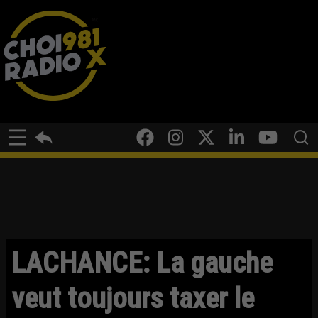
LACHANCE: La gauche
veut toujours taxer le