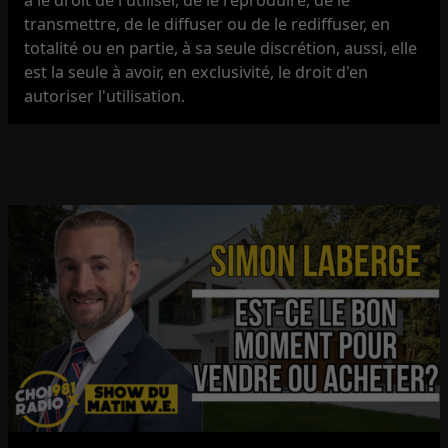
transmettre, de le diffuser ou de le rediffuser, en
totalité ou en partie, à sa seule discrétion, aussi, elle
est la seule à avoir, en exclusivité, le droit d'en
autoriser l'utilisation.