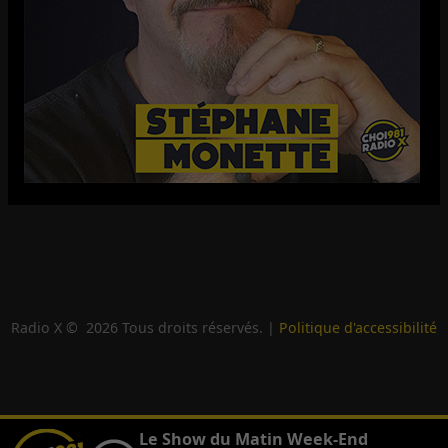
Radio X ©
2026
Tous droits réservés. |
Politique d'accessibilité
Le Show du Matin Week-End