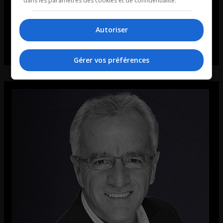
dans les paramètres des cookies et de confidentialité.
Autoriser
Gérer vos préférences