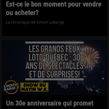
Est-ce le bon moment pour vendre
ou acheter?
La chronique de Simon Laberge
Un 30e anniversaire qui promet