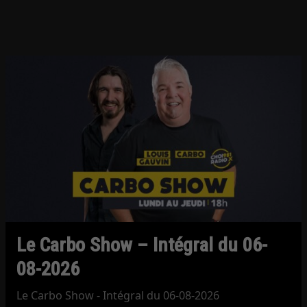
Le Carbo Show – Intégral du 06-
08-2026
Le Carbo Show - Intégral du 06-08-2026