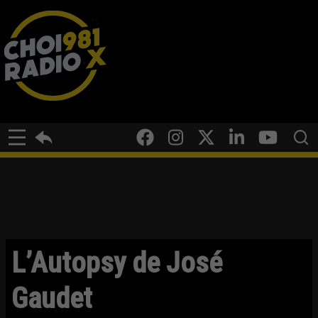
L’Autopsy de José
Gaudet