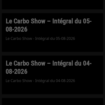
Le Carbo Show – Intégral du 05-
08-2026
Le Carbo Show - Intégral du 05-08-2026
Le Carbo Show – Intégral du 04-
08-2026
Le Carbo Show - Intégral du 04-08-2026