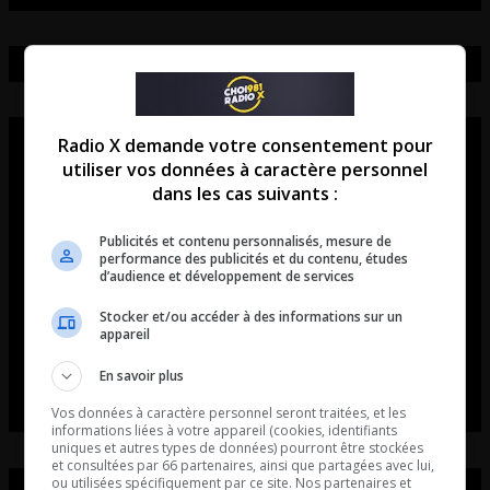
Radio X demande votre consentement pour
utiliser vos données à caractère personnel
dans les cas suivants :
Publicités et contenu personnalisés, mesure de
performance des publicités et du contenu, études
d’audience et développement de services
Stocker et/ou accéder à des informations sur un
appareil
En savoir plus
Vos données à caractère personnel seront traitées, et les
informations liées à votre appareil (cookies, identifiants
uniques et autres types de données) pourront être stockées
et consultées par 66 partenaires, ainsi que partagées avec lui,
ou utilisées spécifiquement par ce site. Nos partenaires et