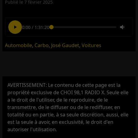
Publié le
7 février 2025
0:00
/
1:31:20
Automobile
,
Carbo
,
José Gaudet
,
Voitures
AVERTISSEMENT: Le contenu de cette page est la
propriété exclusive de CHOI 98,1 RADIO X. Seule elle
a le droit de l'utiliser, de le reproduire, de le
transmettre, de le diffuser ou de le rediffuser, en
totalité ou en partie, à sa seule discrétion, aussi, elle
est la seule à avoir, en exclusivité, le droit d'en
autoriser l'utilisation.