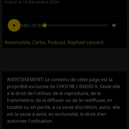
Publié le
14 Décembre 2024
0:00
/
57:35
Automobile
,
Carbo
,
Podcast
,
Raphael Lessard
AVERTISSEMENT: Le contenu de cette page est la
propriété exclusive de CHOI 98,1 RADIO X. Seule elle
a le droit de l'utiliser, de le reproduire, de le
transmettre, de le diffuser ou de le rediffuser, en
totalité ou en partie, à sa seule discrétion, aussi, elle
est la seule à avoir, en exclusivité, le droit d'en
autoriser l'utilisation.