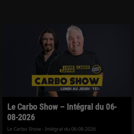
Le Carbo Show – Intégral du 06-
08-2026
Le Carbo Show - Intégral du 06-08-2026