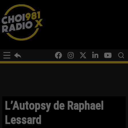
L’Autopsy de Raphael
Lessard