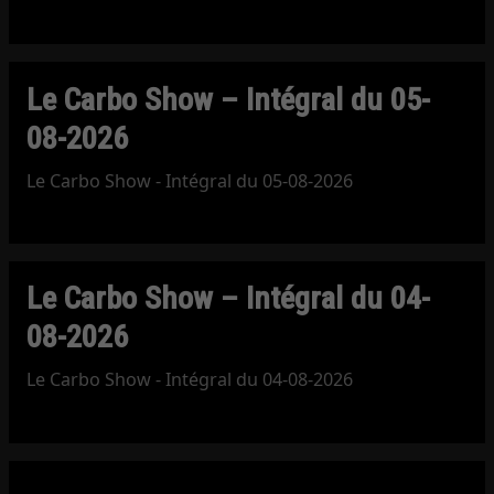
Le Carbo Show – Intégral du 05-
08-2026
Le Carbo Show - Intégral du 05-08-2026
Le Carbo Show – Intégral du 04-
08-2026
Le Carbo Show - Intégral du 04-08-2026