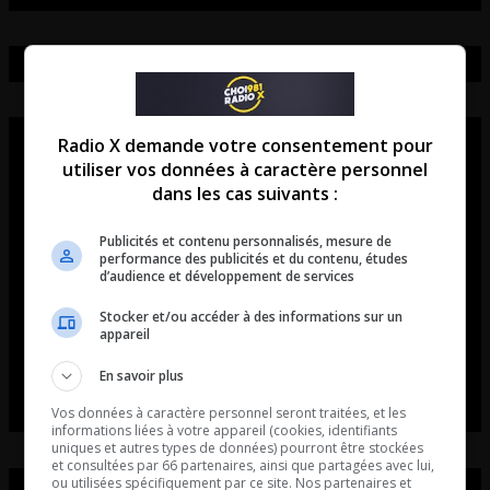
Radio X demande votre consentement pour
utiliser vos données à caractère personnel
dans les cas suivants :
Publicités et contenu personnalisés, mesure de
performance des publicités et du contenu, études
d’audience et développement de services
Stocker et/ou accéder à des informations sur un
appareil
En savoir plus
Vos données à caractère personnel seront traitées, et les
informations liées à votre appareil (cookies, identifiants
uniques et autres types de données) pourront être stockées
et consultées par 66 partenaires, ainsi que partagées avec lui,
ou utilisées spécifiquement par ce site. Nos partenaires et