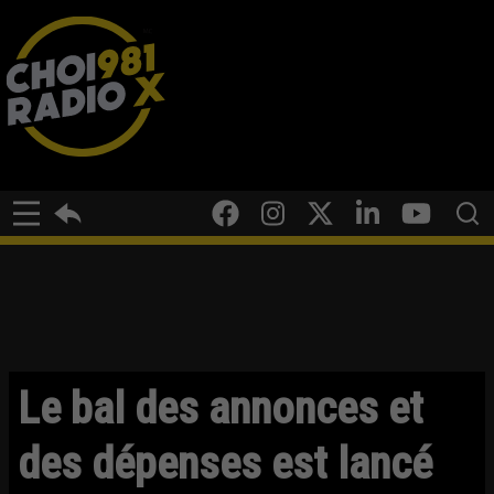
Le bal des annonces et
des dépenses est lancé