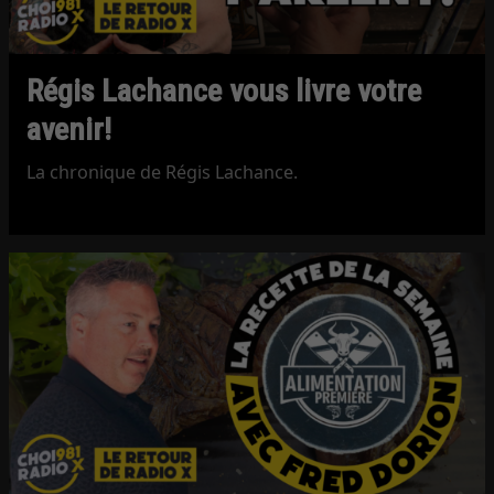
Régis Lachance vous livre votre
avenir!
La chronique de Régis Lachance.