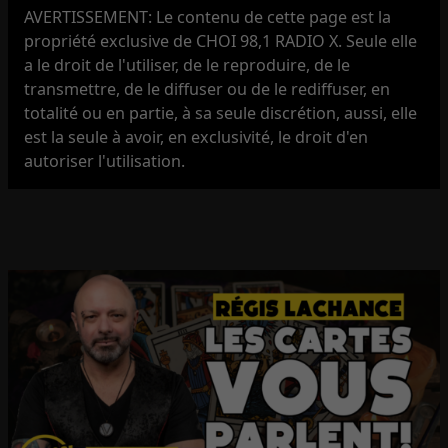
AVERTISSEMENT: Le contenu de cette page est la
propriété exclusive de CHOI 98,1 RADIO X. Seule elle
a le droit de l'utiliser, de le reproduire, de le
transmettre, de le diffuser ou de le rediffuser, en
totalité ou en partie, à sa seule discrétion, aussi, elle
est la seule à avoir, en exclusivité, le droit d'en
autoriser l'utilisation.