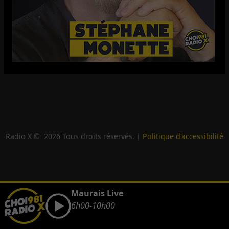
Radio X ©
2026
Tous droits réservés. |
Politique d'accessibilité
Maurais Live
6h00-10h00