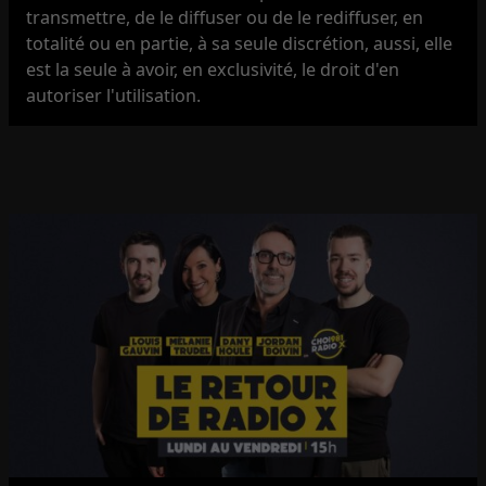
transmettre, de le diffuser ou de le rediffuser, en
totalité ou en partie, à sa seule discrétion, aussi, elle
est la seule à avoir, en exclusivité, le droit d'en
autoriser l'utilisation.