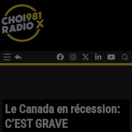
Le Canada en récession:
C’EST GRAVE