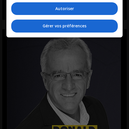
Autoriser
Gérer vos préférences