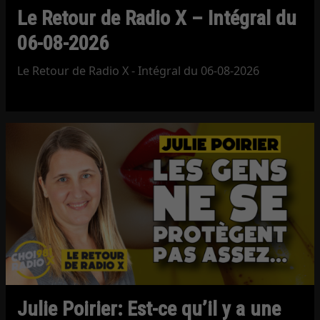
Le Retour de Radio X – Intégral du
06-08-2026
Le Retour de Radio X - Intégral du 06-08-2026
Julie Poirier: Est-ce qu’il y a une