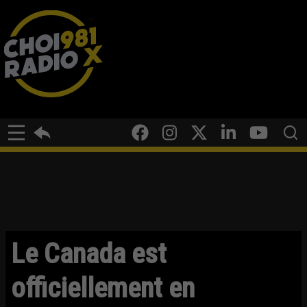
Le Canada est
officiellement en