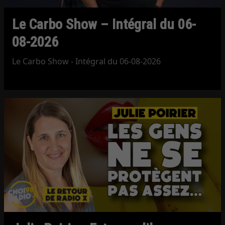
Le Carbo Show – Intégral du 06-
08-2026
Le Carbo Show - Intégral du 06-08-2026