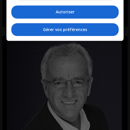
Autoriser
Gérer vos préférences