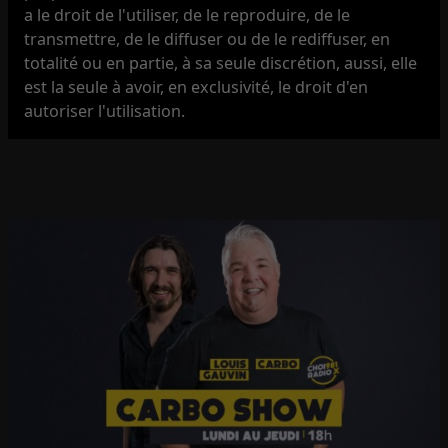
a le droit de l'utiliser, de le reproduire, de le
transmettre, de le diffuser ou de le rediffuser, en
totalité ou en partie, à sa seule discrétion, aussi, elle
est la seule à avoir, en exclusivité, le droit d'en
autoriser l'utilisation.