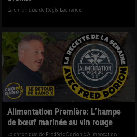
La chronique de Régis Lachance.
Alimentation Première: L’hampe
de bœuf marinée au vin rouge
La chronique de Frédéric Dorion d’Alimentation