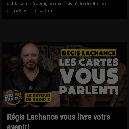
est la seule à avoir, en exclusivité, le droit d'en
autoriser l'utilisation.
Régis Lachance vous livre votre
avenir!