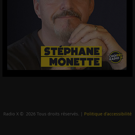
Radio X ©
2026
Tous droits réservés. |
Politique d'accessibilité