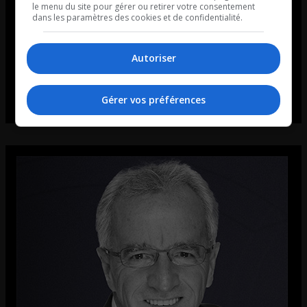
le menu du site pour gérer ou retirer votre consentement
dans les paramètres des cookies et de confidentialité.
Autoriser
Gérer vos préférences