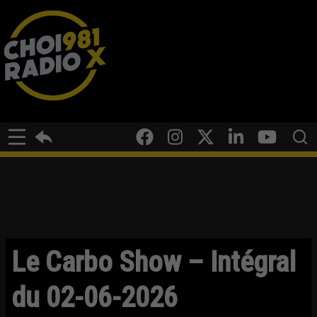
Le Carbo Show – Intégral
du 02-06-2026