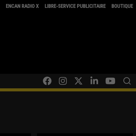
8
ENCAN RADIO X
LIBRE-SERVICE PUBLICITAIRE
BOUTIQUE