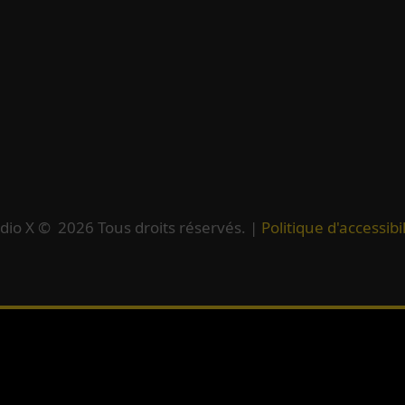
dio X ©
2026
Tous droits réservés. |
Politique d'accessibil