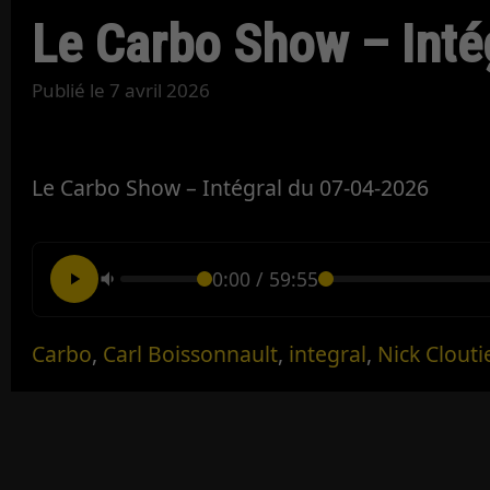
Le Carbo Show – Inté
Publié le
7 avril 2026
Le Carbo Show – Intégral du 07-04-2026
0:00
/
59:55
Carbo
,
Carl Boissonnault
,
integral
,
Nick Clouti