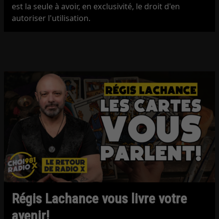
est la seule à avoir, en exclusivité, le droit d'en
autoriser l'utilisation.
Régis Lachance vous livre votre
avenir!