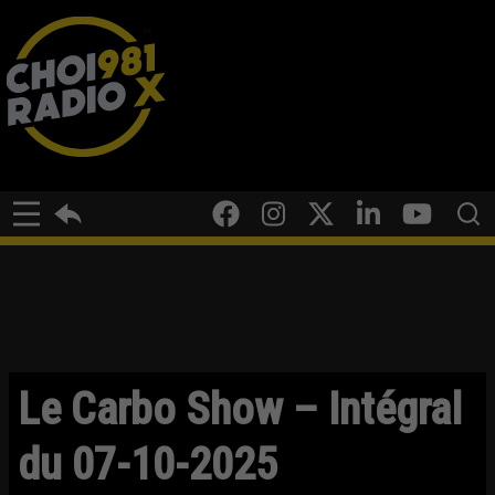
Le Carbo Show – Intégral
du 07-10-2025