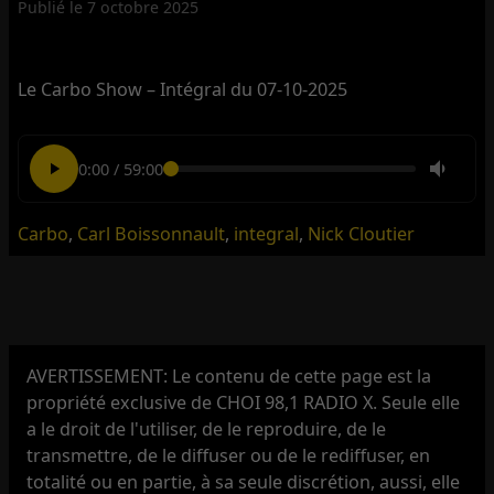
Publié le
7 octobre 2025
Le Carbo Show – Intégral du 07-10-2025
0:00
/
59:00
Carbo
,
Carl Boissonnault
,
integral
,
Nick Cloutier
AVERTISSEMENT: Le contenu de cette page est la
propriété exclusive de CHOI 98,1 RADIO X. Seule elle
a le droit de l'utiliser, de le reproduire, de le
transmettre, de le diffuser ou de le rediffuser, en
totalité ou en partie, à sa seule discrétion, aussi, elle