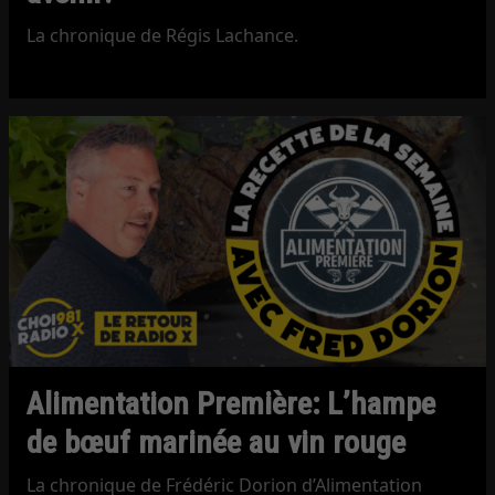
La chronique de Régis Lachance.
Alimentation Première: L’hampe
de bœuf marinée au vin rouge
La chronique de Frédéric Dorion d’Alimentation