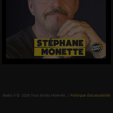
Radio X ©
2026
Tous droits réservés. |
Politique d'accessibilité