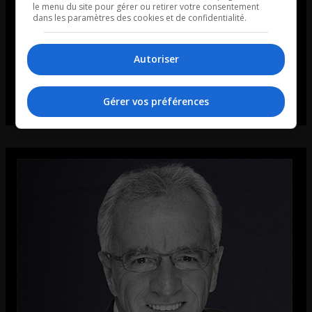
le menu du site pour gérer ou retirer votre consentement
dans les paramètres des cookies et de confidentialité.
Autoriser
Gérer vos préférences