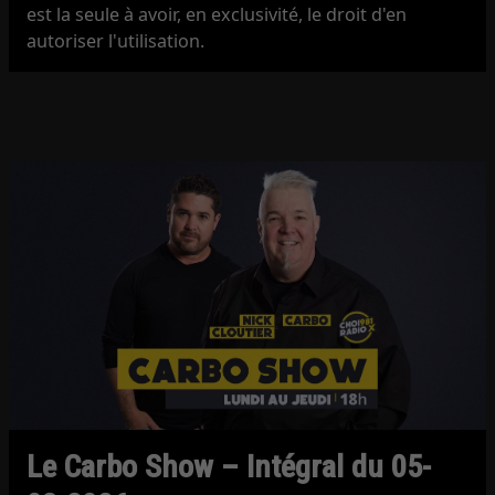
est la seule à avoir, en exclusivité, le droit d'en
autoriser l'utilisation.
Le Carbo Show – Intégral du 05-