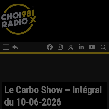
Le Carbo Show – Intégral
du 10-06-2026