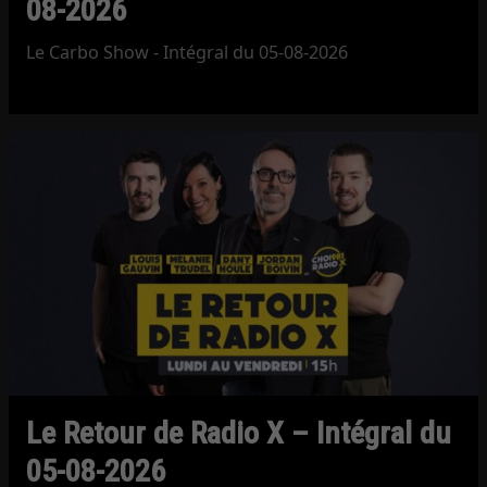
08-2026
Le Carbo Show - Intégral du 05-08-2026
Le Retour de Radio X – Intégral du
05-08-2026