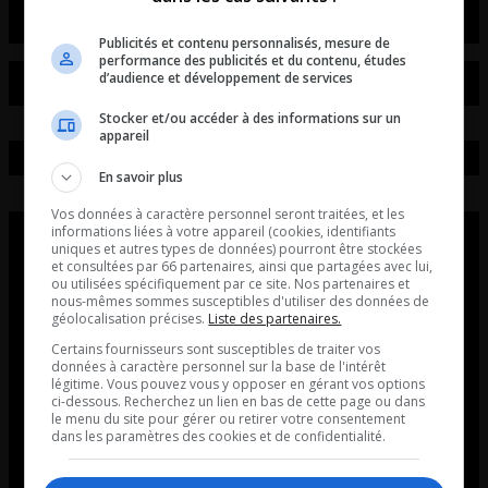
Publicités et contenu personnalisés, mesure de
performance des publicités et du contenu, études
d’audience et développement de services
Stocker et/ou accéder à des informations sur un
appareil
En savoir plus
Vos données à caractère personnel seront traitées, et les
informations liées à votre appareil (cookies, identifiants
uniques et autres types de données) pourront être stockées
et consultées par 66 partenaires, ainsi que partagées avec lui,
ou utilisées spécifiquement par ce site. Nos partenaires et
nous-mêmes sommes susceptibles d'utiliser des données de
géolocalisation précises.
Liste des partenaires.
Certains fournisseurs sont susceptibles de traiter vos
données à caractère personnel sur la base de l'intérêt
légitime. Vous pouvez vous y opposer en gérant vos options
ci-dessous. Recherchez un lien en bas de cette page ou dans
le menu du site pour gérer ou retirer votre consentement
dans les paramètres des cookies et de confidentialité.