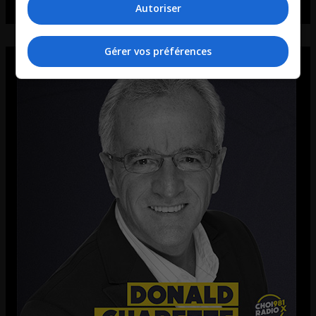
Autoriser
Gérer vos préférences