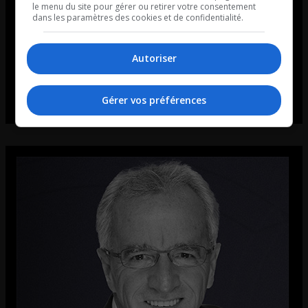
le menu du site pour gérer ou retirer votre consentement
dans les paramètres des cookies et de confidentialité.
Autoriser
Gérer vos préférences