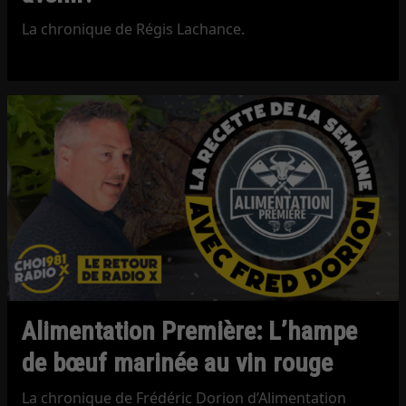
La chronique de Régis Lachance.
Alimentation Première: L’hampe
de bœuf marinée au vin rouge
La chronique de Frédéric Dorion d’Alimentation