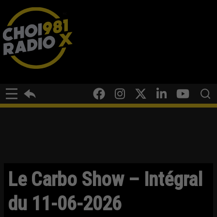
Le Carbo Show – Intégral
du 11-06-2026