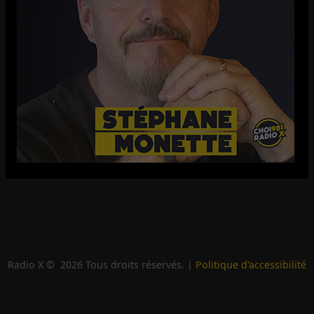
Radio X ©
2026
Tous droits réservés. |
Politique d'accessibilité