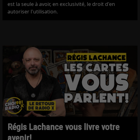
est la seule à avoir, en exclusivité, le droit d'en
autoriser l'utilisation.
Régis Lachance vous livre votre
avenir!