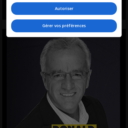
Autoriser
Gérer vos préférences