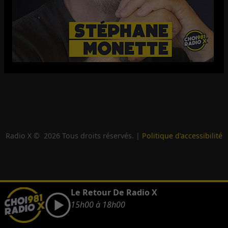
Radio X ©
2026
Tous droits réservés. |
Politique d'accessibilité
Le Retour De Radio X
15h00 à 18h00