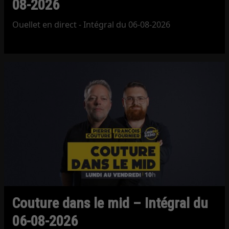
08-2026
Ouellet en direct - Intégral du 06-08-2026
Couture dans le mid – Intégral du
06-08-2026