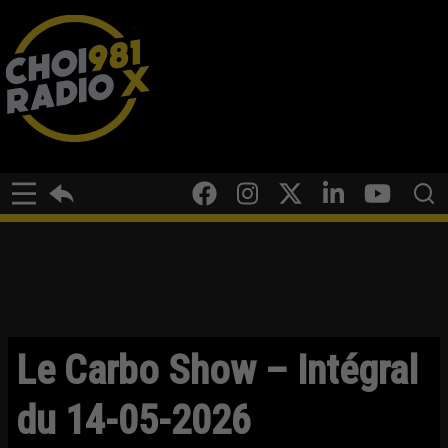
Le Carbo Show – Intégral
du 14-05-2026