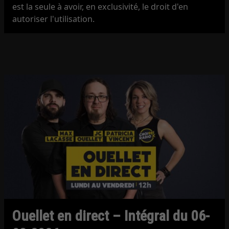
est la seule à avoir, en exclusivité, le droit d'en
autoriser l'utilisation.
Ouellet en direct – Intégral du 06-