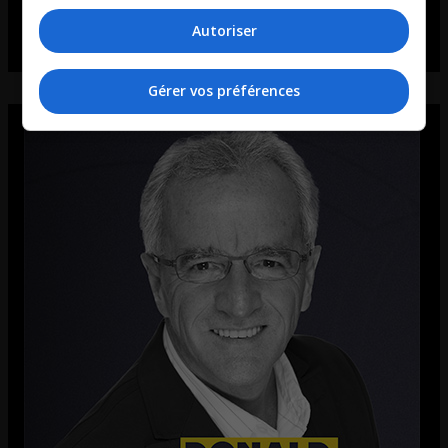
Autoriser
Gérer vos préférences