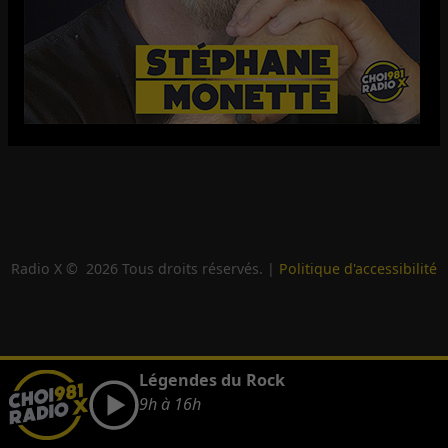
Radio X ©
2026
Tous droits réservés. |
Politique d'accessibilité
Légendes du Rock
9h à 16h