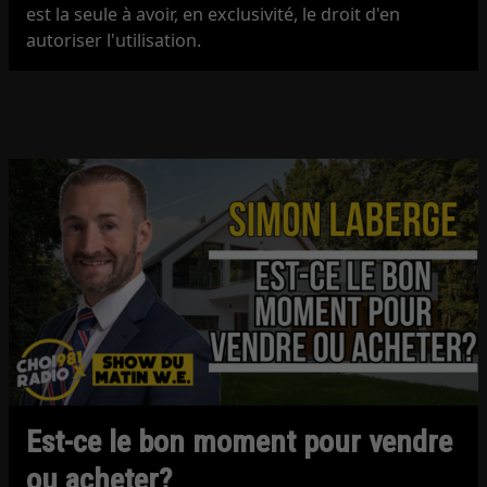
est la seule à avoir, en exclusivité, le droit d'en
autoriser l'utilisation.
Est-ce le bon moment pour vendre
ou acheter?