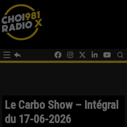
Le Carbo Show – Intégral
du 17-06-2026