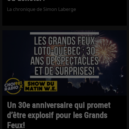
La chronique de Simon Laberge
Un 30e anniversaire qui promet
d’être explosif pour les Grands
Feux!