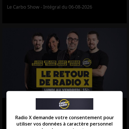
Le Carbo Show - Intégral du 06-08-2026
Le Retour de Radio X – Intégral du
06-08-2026
Radio X demande votre consentement pour
utiliser vos données à caractère personnel
Le Retour de Radio X - Intégral du 06-08-2026