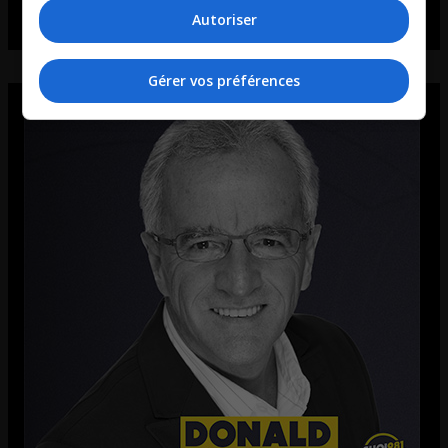
Autoriser
Gérer vos préférences