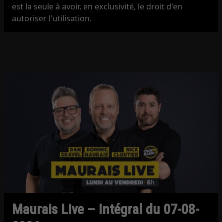
est la seule à avoir, en exclusivité, le droit d'en
autoriser l'utilisation.
Maurais Live – Intégral du 07-08-