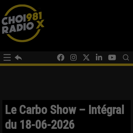
Le Carbo Show – Intégral
du 18-06-2026