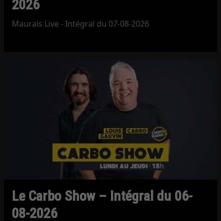
2026
Maurais Live - Intégral du 07-08-2026
Le Carbo Show – Intégral du 06-
08-2026