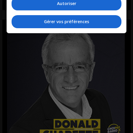
Autoriser
Gérer vos préférences