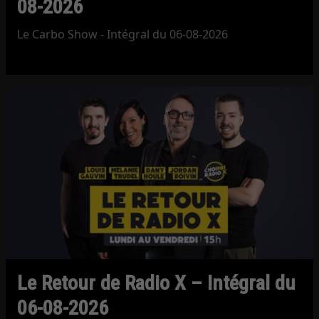
08-2026
Le Carbo Show - Intégral du 06-08-2026
Le Retour de Radio X – Intégral du
06-08-2026