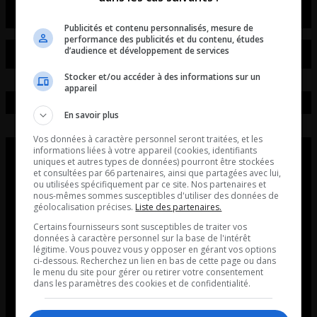
Publicités et contenu personnalisés, mesure de
performance des publicités et du contenu, études
d’audience et développement de services
Stocker et/ou accéder à des informations sur un
appareil
En savoir plus
Vos données à caractère personnel seront traitées, et les
informations liées à votre appareil (cookies, identifiants
uniques et autres types de données) pourront être stockées
et consultées par 66 partenaires, ainsi que partagées avec lui,
ou utilisées spécifiquement par ce site. Nos partenaires et
nous-mêmes sommes susceptibles d'utiliser des données de
géolocalisation précises.
Liste des partenaires.
Certains fournisseurs sont susceptibles de traiter vos
données à caractère personnel sur la base de l'intérêt
légitime. Vous pouvez vous y opposer en gérant vos options
ci-dessous. Recherchez un lien en bas de cette page ou dans
le menu du site pour gérer ou retirer votre consentement
dans les paramètres des cookies et de confidentialité.