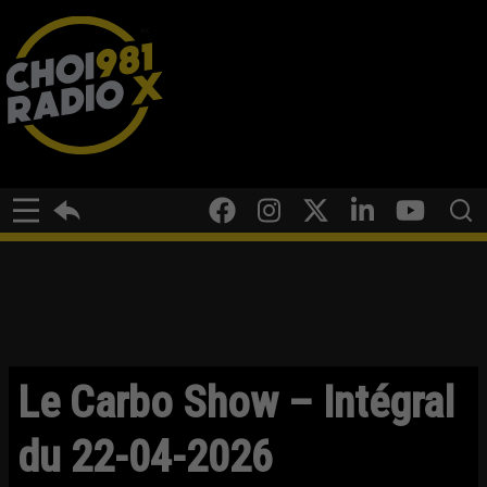
Le Carbo Show – Intégral
du 22-04-2026