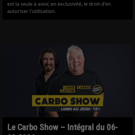
est la seule à avoir, en exclusivité, le droit d'en
autoriser l'utilisation.
Le Carbo Show – Intégral du 06-