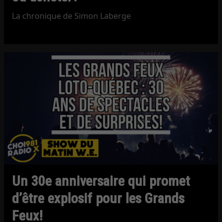
La chronique de Simon Laberge
Un 30e anniversaire qui promet
d’être explosif pour les Grands
Feux!