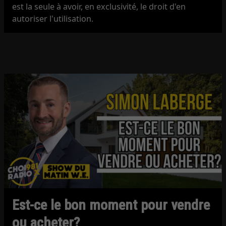
est la seule à avoir, en exclusivité, le droit d'en
autoriser l'utilisation.
Est-ce le bon moment pour vendre
ou acheter?