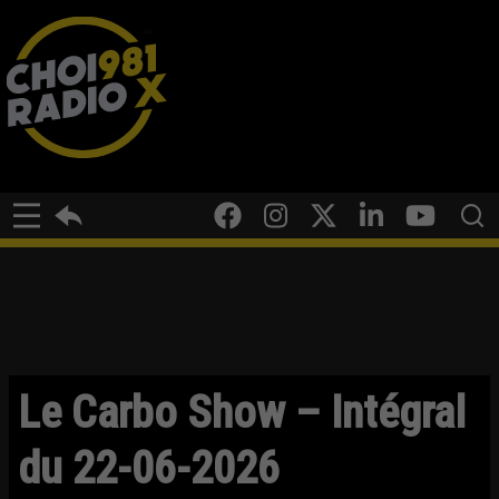
Le Carbo Show – Intégral
du 22-06-2026