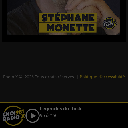
Radio X ©
2026
Tous droits réservés. |
Politique d'accessibilité
Légendes du Rock
9h à 16h