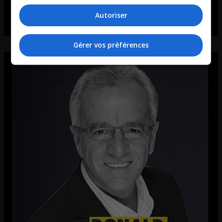
Autoriser
Gérer vos préférences