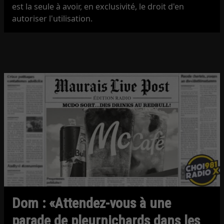
est la seule à avoir, en exclusivité, le droit d'en
autoriser l'utilisation.
Dom : «Attendez-vous à une
parade de pleurnichards dans les