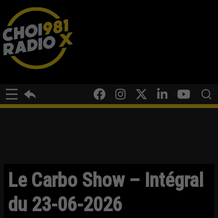
Le Carbo Show – Intégral
du 23-06-2026