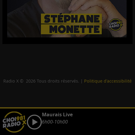
Radio X ©
2026
Tous droits réservés. |
Politique d'accessibilité
Maurais Live
6h00-10h00