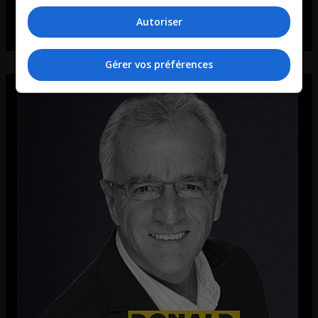
Autoriser
Gérer vos préférences