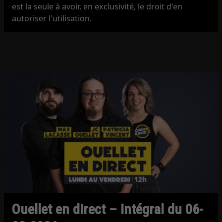
est la seule à avoir, en exclusivité, le droit d'en
autoriser l'utilisation.
Ouellet en direct – Intégral du 06-