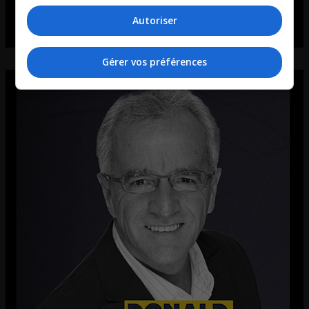
Autoriser
Gérer vos préférences