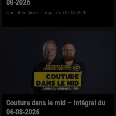
08-2026
Ouellet en direct - Intégral du 06-08-2026
Couture dans le mid – Intégral du
06-08-2026