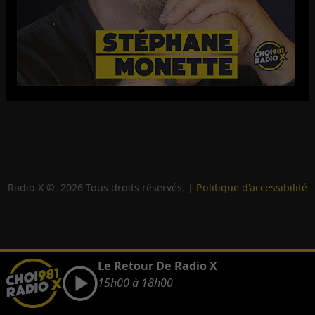
Radio X ©
2026
Tous droits réservés. |
Politique d'accessibilité
Le Retour De Radio X
15h00 à 18h00