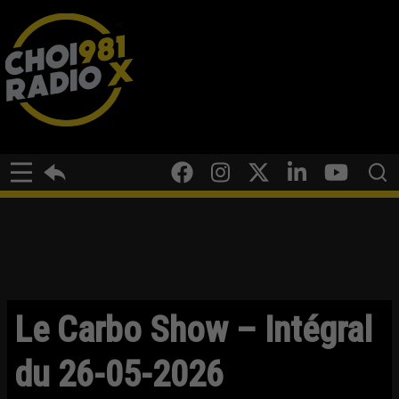
Le Carbo Show – Intégral
du 26-05-2026