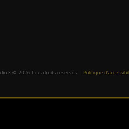
dio X ©
2026
Tous droits réservés. |
Politique d'accessibil