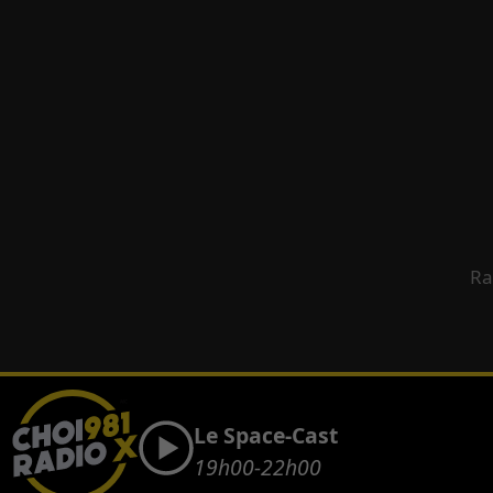
Ra
Le Space-Cast
19h00-22h00