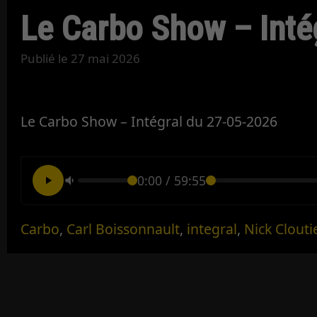
Le Carbo Show – Inté
Publié le
27 mai 2026
Le Carbo Show – Intégral du 27-05-2026
0:00
/
59:55
Carbo
,
Carl Boissonnault
,
integral
,
Nick Clouti