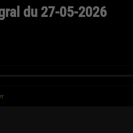
gral du 27-05-2026
er