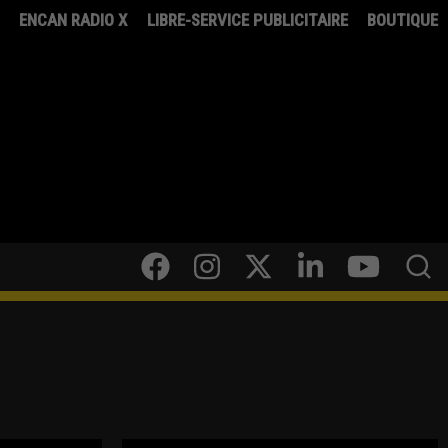
8
ENCAN RADIO X
LIBRE-SERVICE PUBLICITAIRE
BOUTIQUE