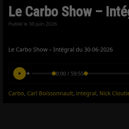
Le Carbo Show – Inté
Publié le
30 juin 2026
Le Carbo Show – Intégral du 30-06-2026
0:00
/
59:55
Carbo
,
Carl Boissonnault
,
integral
,
Nick Clouti