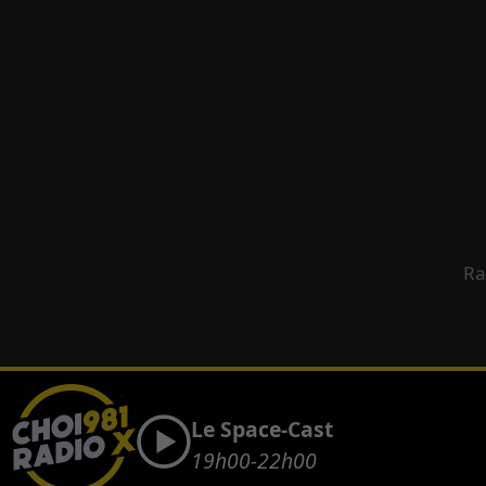
Ra
Le Space-Cast
19h00-22h00