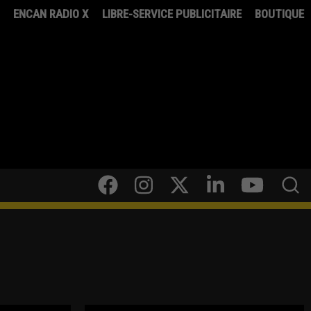
8
ENCAN RADIO X
LIBRE-SERVICE PUBLICITAIRE
BOUTIQUE