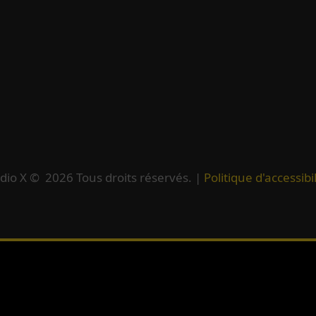
dio X ©
2026
Tous droits réservés. |
Politique d'accessibil