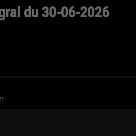
gral du 30-06-2026
er