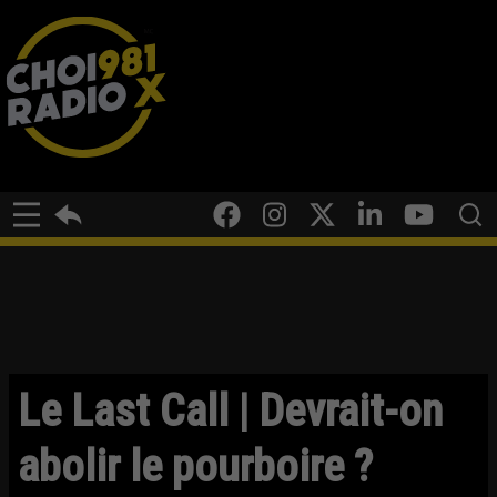
Le Last Call | Devrait-on
abolir le pourboire ?