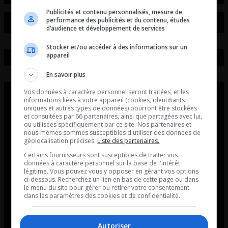
Publicités et contenu personnalisés, mesure de
performance des publicités et du contenu, études
d’audience et développement de services
Stocker et/ou accéder à des informations sur un
appareil
En savoir plus
Vos données à caractère personnel seront traitées, et les
informations liées à votre appareil (cookies, identifiants
uniques et autres types de données) pourront être stockées
et consultées par 66 partenaires, ainsi que partagées avec lui,
ou utilisées spécifiquement par ce site. Nos partenaires et
nous-mêmes sommes susceptibles d'utiliser des données de
géolocalisation précises.
Liste des partenaires.
Certains fournisseurs sont susceptibles de traiter vos
données à caractère personnel sur la base de l'intérêt
légitime. Vous pouvez vous y opposer en gérant vos options
ci-dessous. Recherchez un lien en bas de cette page ou dans
le menu du site pour gérer ou retirer votre consentement
dans les paramètres des cookies et de confidentialité.
Autoriser