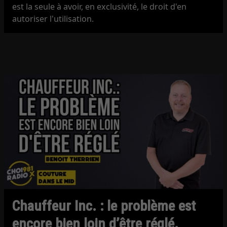
est la seule à avoir, en exclusivité, le droit d'en
autoriser l'utilisation.
Chauffeur Inc. : le problème est
encore bien loin d’être réglé.