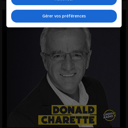
Gérer vos préférences