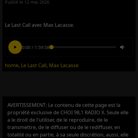
Publié le
12 mai 2026
Le Last Call avec Max Lacasse.
0:00
/
1:59:58
home
,
Le Last Call
,
Max Lacasse
AVERTISSEMENT: Le contenu de cette page est la
propriété exclusive de CHOI 98,1 RADIO X. Seule elle
a le droit de l'utiliser, de le reproduire, de le
transmettre, de le diffuser ou de le rediffuser, en
totalité ou en partie, à sa seule discrétion, aussi, elle