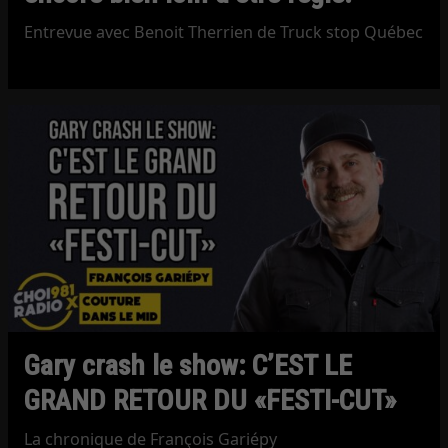
Entrevue avec Benoit Therrien de Truck stop Québec
Gary crash le show: C’EST LE
GRAND RETOUR DU «FESTI-CUT»
La chronique de François Gariépy