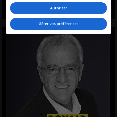
Autoriser
Gérer vos préférences