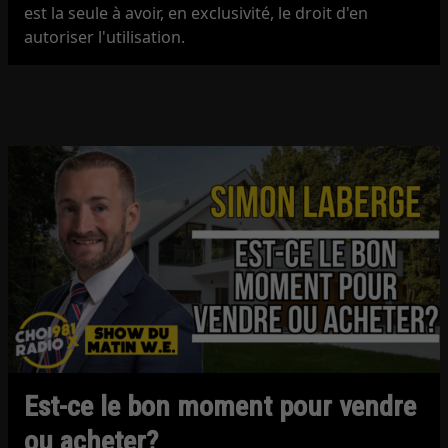
est la seule à avoir, en exclusivité, le droit d'en
autoriser l'utilisation.
Est-ce le bon moment pour vendre
ou acheter?