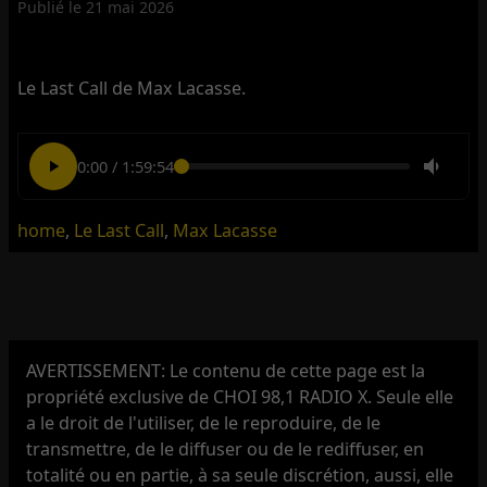
Publié le
21 mai 2026
Le Last Call de Max Lacasse.
0:00
/
1:59:54
home
,
Le Last Call
,
Max Lacasse
AVERTISSEMENT: Le contenu de cette page est la
propriété exclusive de CHOI 98,1 RADIO X. Seule elle
a le droit de l'utiliser, de le reproduire, de le
transmettre, de le diffuser ou de le rediffuser, en
totalité ou en partie, à sa seule discrétion, aussi, elle