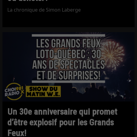
La chronique de Simon Laberge
Un 30e anniversaire qui promet
d’être explosif pour les Grands
Feux!