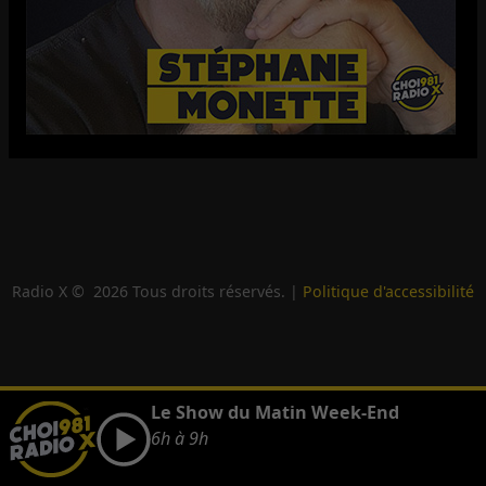
Radio X ©
2026
Tous droits réservés. |
Politique d'accessibilité
Le Show du Matin Week-End
6h à 9h