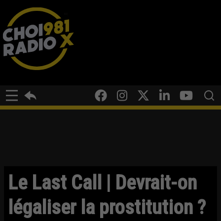
Le Last Call | Devrait-on
légaliser la prostitution ?