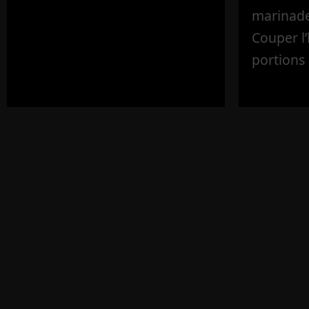
marinade 
Couper l
portions 