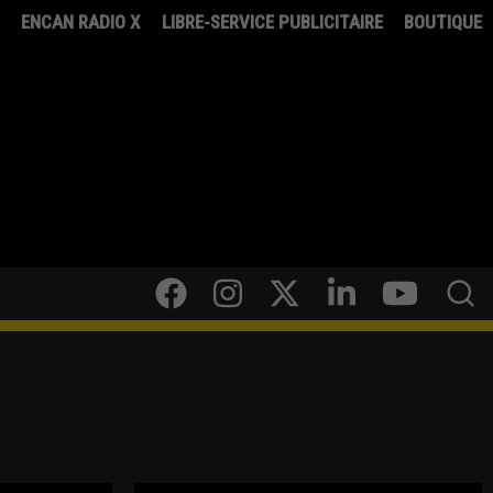
8
ENCAN RADIO X
LIBRE-SERVICE PUBLICITAIRE
BOUTIQUE