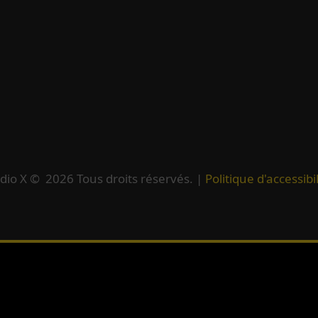
dio X ©
2026
Tous droits réservés. |
Politique d'accessibil