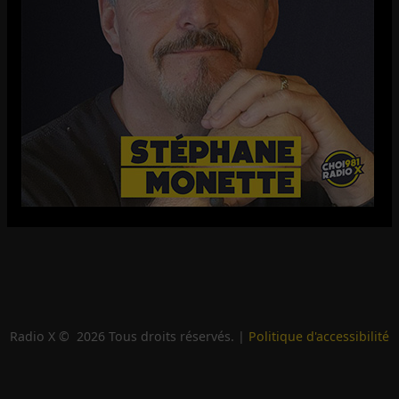
Radio X ©
2026
Tous droits réservés. |
Politique d'accessibilité