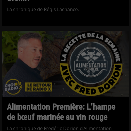
La chronique de Régis Lachance.
Alimentation Première: L’hampe
de bœuf marinée au vin rouge
La chronique de Frédéric Dorion d’Alimentation