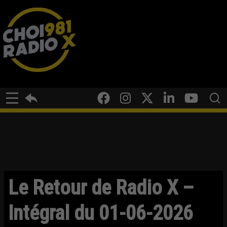
Le Retour de Radio X –
Intégral du 01-06-2026