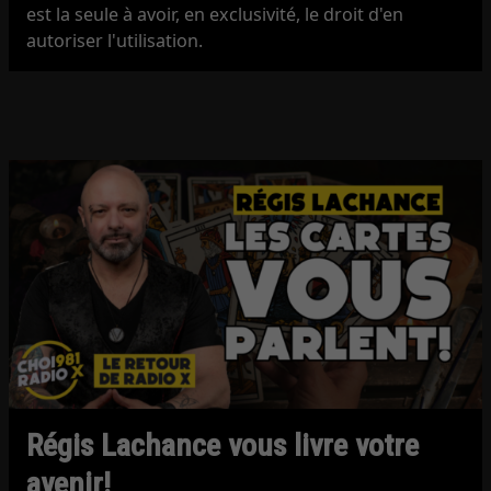
est la seule à avoir, en exclusivité, le droit d'en
autoriser l'utilisation.
Régis Lachance vous livre votre
avenir!