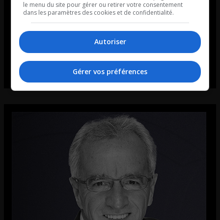
le menu du site pour gérer ou retirer votre consentement
dans les paramètres des cookies et de confidentialité.
Autoriser
Gérer vos préférences