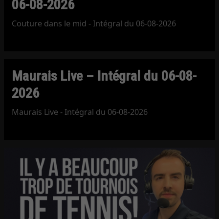
06-08-2026
Couture dans le mid - Intégral du 06-08-2026
Maurais Live – Intégral du 06-08-
2026
Maurais Live - Intégral du 06-08-2026