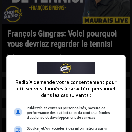
François Gingras: Voici pourquoi
vous devriez regarder le tennis!
Entrevue avec François Gingras.
Radio X demande votre consentement pour
utiliser vos données à caractère personnel
dans les cas suivants :
Publicités et contenu personnalisés, mesure de
performance des publicités et du contenu, études
d’audience et développement de services
Stocker et/ou accéder à des informations sur un