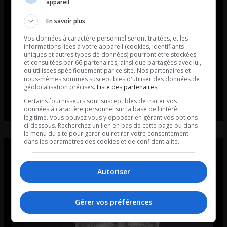
appareil
En savoir plus
Vos données à caractère personnel seront traitées, et les
informations liées à votre appareil (cookies, identifiants
uniques et autres types de données) pourront être stockées
et consultées par 66 partenaires, ainsi que partagées avec lui,
ou utilisées spécifiquement par ce site. Nos partenaires et
nous-mêmes sommes susceptibles d'utiliser des données de
géolocalisation précises.
Liste des partenaires.
Certains fournisseurs sont susceptibles de traiter vos
données à caractère personnel sur la base de l'intérêt
légitime. Vous pouvez vous y opposer en gérant vos options
ci-dessous. Recherchez un lien en bas de cette page ou dans
le menu du site pour gérer ou retirer votre consentement
dans les paramètres des cookies et de confidentialité.
Autoriser
Gérer vos préférences