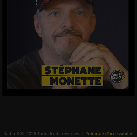
Radio X ©
2026
Tous droits réservés. |
Politique d'accessibilité