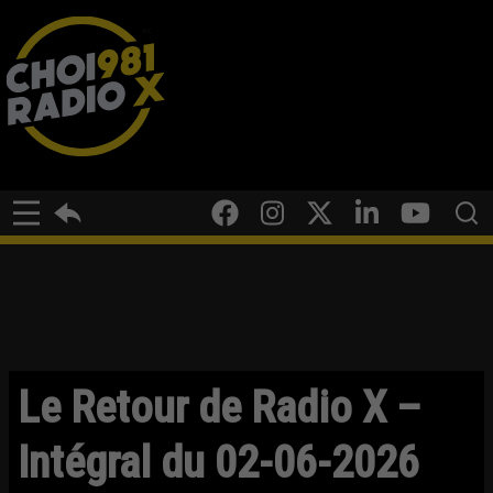
Le Retour de Radio X –
Intégral du 02-06-2026