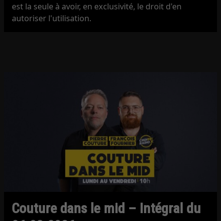
est la seule à avoir, en exclusivité, le droit d'en
autoriser l'utilisation.
Couture dans le mid – Intégral du