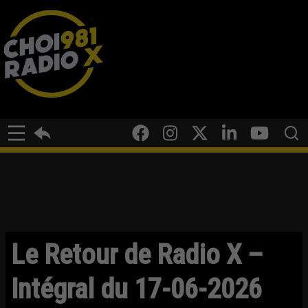
Le Retour de Radio X –
Intégral du 17-06-2026