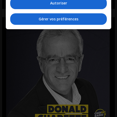
Autoriser
Gérer vos préférences