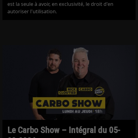
est la seule à avoir, en exclusivité, le droit d'en
autoriser l'utilisation.
Le Carbo Show – Intégral du 05-