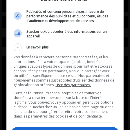
Publicités et contenu personnalisés, mesure de
performance des publicités et du contenu, études
d’audience et développement de services
Stocker et/ou accéder à des informations sur un
appareil
En savoir plus
Vos données à caractère personnel seront traitées, et les
informations liées à votre appareil (cookies, identifiants
uniques et autres types de données) pourront être stockées
et consultées par 66 partenaires, ainsi que partagées avec lui,
ou utilisées spécifiquement par ce site. Nos partenaires et
nous-mêmes sommes susceptibles d'utiliser des données de
géolocalisation précises.
Liste des partenaires.
Certains fournisseurs sont susceptibles de traiter vos
données à caractère personnel sur la base de l'intérêt
légitime. Vous pouvez vous y opposer en gérant vos options
ci-dessous. Recherchez un lien en bas de cette page ou dans
le menu du site pour gérer ou retirer votre consentement
dans les paramètres des cookies et de confidentialité.