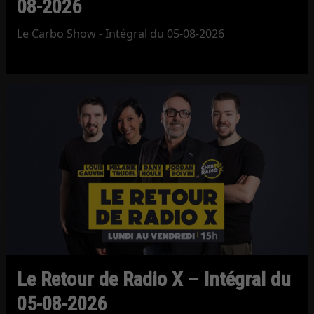
08-2026
Le Carbo Show - Intégral du 05-08-2026
Le Retour de Radio X – Intégral du
05-08-2026