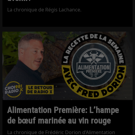
La chronique de Régis Lachance.
Alimentation Première: L’hampe
de bœuf marinée au vin rouge
La chronique de Frédéric Dorion d’Alimentation