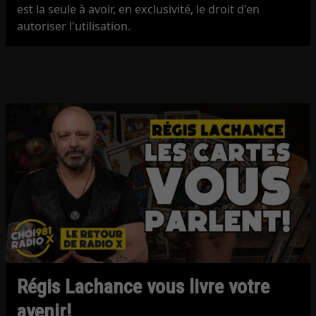
est la seule à avoir, en exclusivité, le droit d'en
autoriser l'utilisation.
Régis Lachance vous livre votre
avenir!