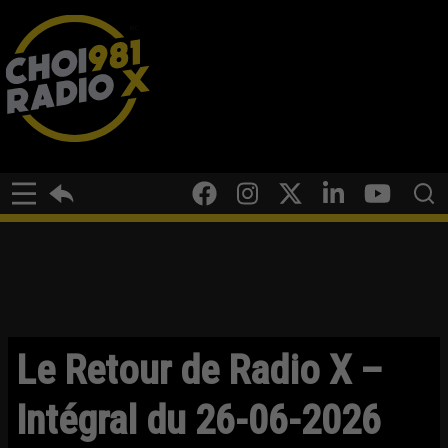
Le Retour de Radio X –
Intégral du 26-06-2026