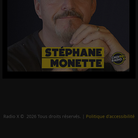
Radio X ©
2026
Tous droits réservés. |
Politique d'accessibilité