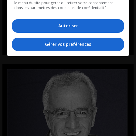
le menu du site pour gérer ou retirer votre consentement
dans les paramètres des cookies et de confidentialité.
Autoriser
Gérer vos préférences