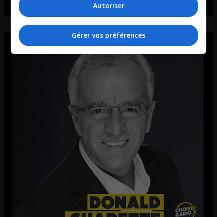
Autoriser
Gérer vos préférences