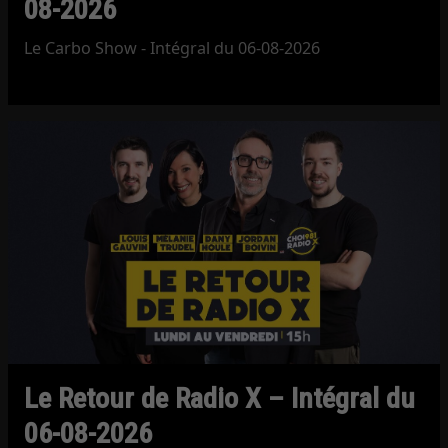
08-2026
Le Carbo Show - Intégral du 06-08-2026
Le Retour de Radio X – Intégral du
06-08-2026