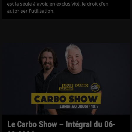
est la seule à avoir, en exclusivité, le droit d'en
autoriser l'utilisation.
Le Carbo Show – Intégral du 06-