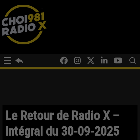
Le Retour de Radio X –
Intégral du 30-09-2025