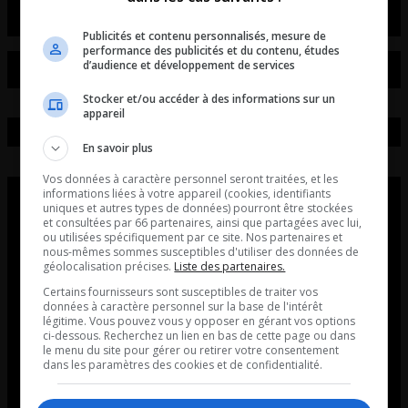
Publicités et contenu personnalisés, mesure de
performance des publicités et du contenu, études
d’audience et développement de services
Stocker et/ou accéder à des informations sur un
appareil
En savoir plus
Vos données à caractère personnel seront traitées, et les
informations liées à votre appareil (cookies, identifiants
uniques et autres types de données) pourront être stockées
et consultées par 66 partenaires, ainsi que partagées avec lui,
ou utilisées spécifiquement par ce site. Nos partenaires et
nous-mêmes sommes susceptibles d'utiliser des données de
géolocalisation précises.
Liste des partenaires.
Certains fournisseurs sont susceptibles de traiter vos
données à caractère personnel sur la base de l'intérêt
légitime. Vous pouvez vous y opposer en gérant vos options
ci-dessous. Recherchez un lien en bas de cette page ou dans
le menu du site pour gérer ou retirer votre consentement
dans les paramètres des cookies et de confidentialité.