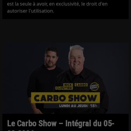
est la seule à avoir, en exclusivité, le droit d'en
autoriser l'utilisation.
Le Carbo Show – Intégral du 05-