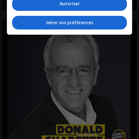
Autoriser
Gérer vos préférences