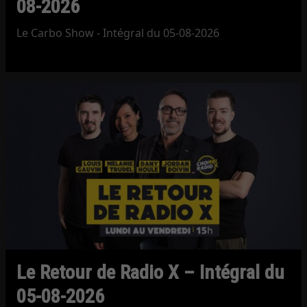
08-2026
Le Carbo Show - Intégral du 05-08-2026
Le Retour de Radio X – Intégral du
05-08-2026