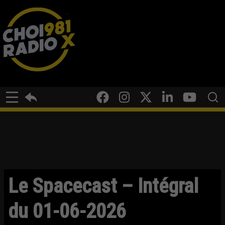
Le Spacecast – Intégral
du 01-06-2026