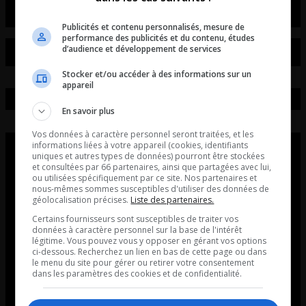
Publicités et contenu personnalisés, mesure de
performance des publicités et du contenu, études
d’audience et développement de services
Stocker et/ou accéder à des informations sur un
appareil
En savoir plus
Vos données à caractère personnel seront traitées, et les
informations liées à votre appareil (cookies, identifiants
uniques et autres types de données) pourront être stockées
et consultées par 66 partenaires, ainsi que partagées avec lui,
ou utilisées spécifiquement par ce site. Nos partenaires et
nous-mêmes sommes susceptibles d'utiliser des données de
géolocalisation précises.
Liste des partenaires.
Certains fournisseurs sont susceptibles de traiter vos
données à caractère personnel sur la base de l'intérêt
légitime. Vous pouvez vous y opposer en gérant vos options
ci-dessous. Recherchez un lien en bas de cette page ou dans
le menu du site pour gérer ou retirer votre consentement
dans les paramètres des cookies et de confidentialité.