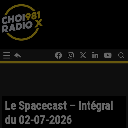
Le Spacecast – Intégral
du 02-07-2026