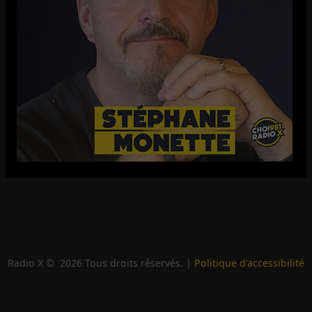
Radio X ©
2026
Tous droits réservés. |
Politique d'accessibilité