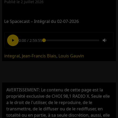
Publié le
2 juillet 2026
Le Spacecast – Intégral du 02-07-2026
0:00
/
2:59:55
integral
,
Jean-Francis Blais
,
Louis Gauvin
AVERTISSEMENT: Le contenu de cette page est la
propriété exclusive de CHOI 98,1 RADIO X. Seule elle
a le droit de l'utiliser, de le reproduire, de le
transmettre, de le diffuser ou de le rediffuser, en
totalité ou en partie, à sa seule discrétion, aussi, elle