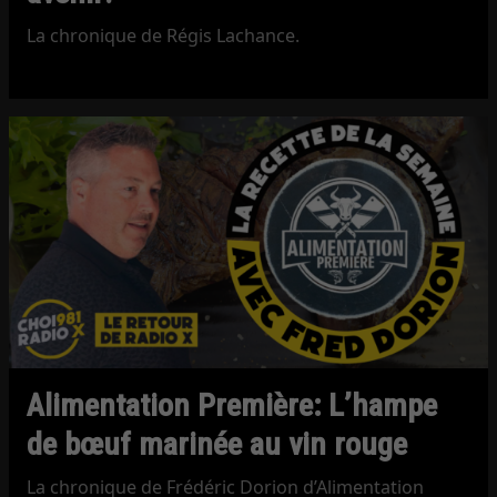
La chronique de Régis Lachance.
Alimentation Première: L’hampe
de bœuf marinée au vin rouge
La chronique de Frédéric Dorion d’Alimentation