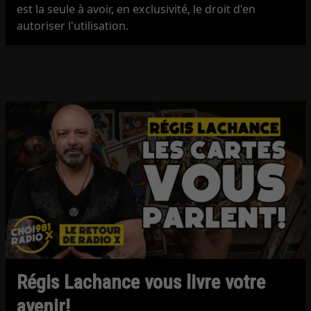
est la seule à avoir, en exclusivité, le droit d'en
autoriser l'utilisation.
Régis Lachance vous livre votre
avenir!