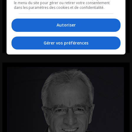
le menu du site pour gérer ou retirer votre consentement
dans les paramètres des cookies et de confidentialité.
Autoriser
Gérer vos préférences