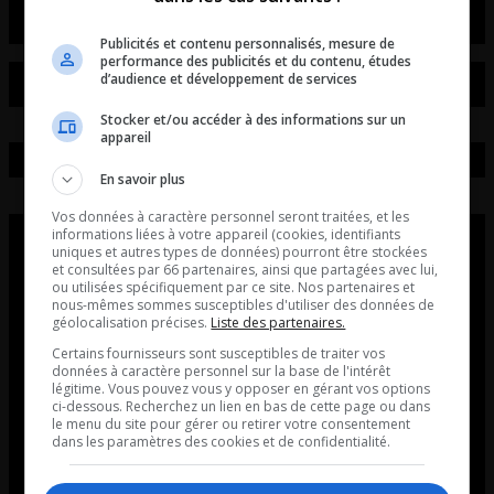
Publicités et contenu personnalisés, mesure de
performance des publicités et du contenu, études
d’audience et développement de services
Stocker et/ou accéder à des informations sur un
appareil
En savoir plus
Vos données à caractère personnel seront traitées, et les
informations liées à votre appareil (cookies, identifiants
uniques et autres types de données) pourront être stockées
et consultées par 66 partenaires, ainsi que partagées avec lui,
ou utilisées spécifiquement par ce site. Nos partenaires et
nous-mêmes sommes susceptibles d'utiliser des données de
géolocalisation précises.
Liste des partenaires.
Certains fournisseurs sont susceptibles de traiter vos
données à caractère personnel sur la base de l'intérêt
légitime. Vous pouvez vous y opposer en gérant vos options
ci-dessous. Recherchez un lien en bas de cette page ou dans
le menu du site pour gérer ou retirer votre consentement
dans les paramètres des cookies et de confidentialité.