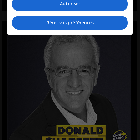
Autoriser
Gérer vos préférences