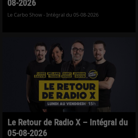
08-2026
Le Carbo Show - Intégral du 05-08-2026
Le Retour de Radio X – Intégral du
05-08-2026