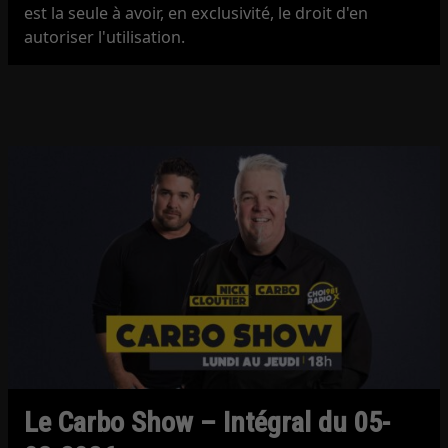
est la seule à avoir, en exclusivité, le droit d'en
autoriser l'utilisation.
Le Carbo Show – Intégral du 05-