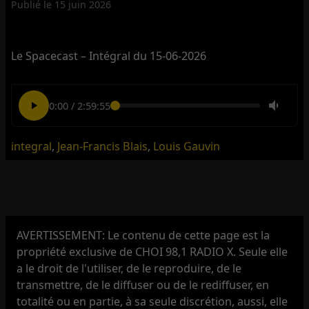
Publié le
15 juin 2026
Le Spacecast – Intégral du 15-06-2026
0:00
/
2:59:55
integral
,
Jean-Francis Blais
,
Louis Gauvin
AVERTISSEMENT: Le contenu de cette page est la
propriété exclusive de CHOI 98,1 RADIO X. Seule elle
a le droit de l'utiliser, de le reproduire, de le
transmettre, de le diffuser ou de le rediffuser, en
totalité ou en partie, à sa seule discrétion, aussi, elle