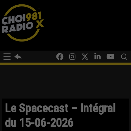
Le Spacecast – Intégral
du 15-06-2026