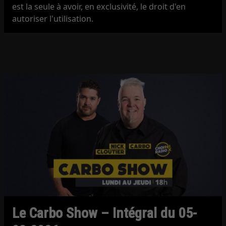
est la seule à avoir, en exclusivité, le droit d'en
autoriser l'utilisation.
Le Carbo Show – Intégral du 05-