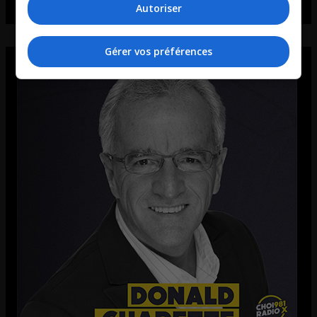
Autoriser
Gérer vos préférences