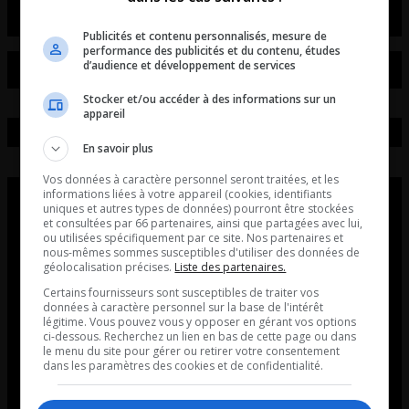
Publicités et contenu personnalisés, mesure de
performance des publicités et du contenu, études
d’audience et développement de services
Stocker et/ou accéder à des informations sur un
appareil
En savoir plus
Vos données à caractère personnel seront traitées, et les
informations liées à votre appareil (cookies, identifiants
uniques et autres types de données) pourront être stockées
et consultées par 66 partenaires, ainsi que partagées avec lui,
ou utilisées spécifiquement par ce site. Nos partenaires et
nous-mêmes sommes susceptibles d'utiliser des données de
géolocalisation précises.
Liste des partenaires.
Certains fournisseurs sont susceptibles de traiter vos
données à caractère personnel sur la base de l'intérêt
légitime. Vous pouvez vous y opposer en gérant vos options
ci-dessous. Recherchez un lien en bas de cette page ou dans
le menu du site pour gérer ou retirer votre consentement
dans les paramètres des cookies et de confidentialité.