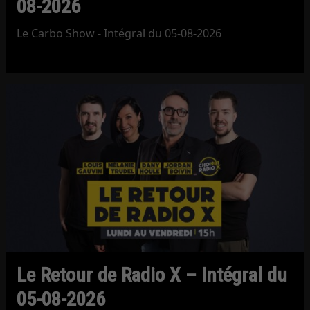
08-2026
Le Carbo Show - Intégral du 05-08-2026
Le Retour de Radio X – Intégral du
05-08-2026