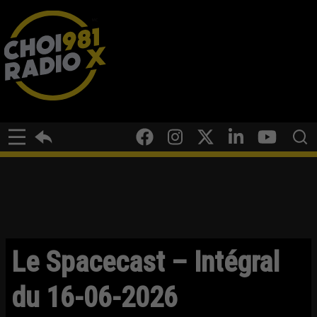
Le Spacecast – Intégral
du 16-06-2026