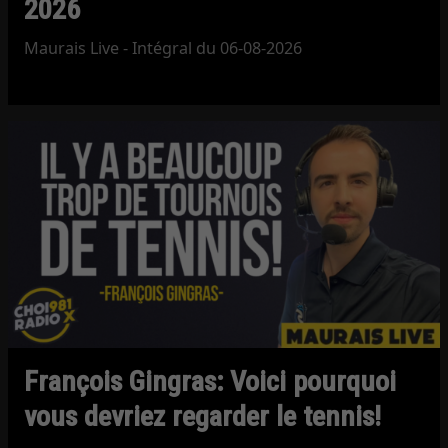
2026
Maurais Live - Intégral du 06-08-2026
François Gingras: Voici pourquoi
vous devriez regarder le tennis!