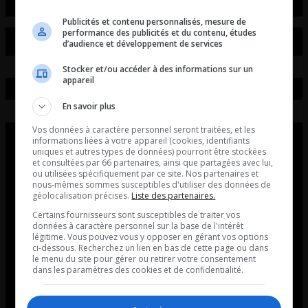
Publicités et contenu personnalisés, mesure de
performance des publicités et du contenu, études
d’audience et développement de services
Stocker et/ou accéder à des informations sur un
appareil
En savoir plus
Vos données à caractère personnel seront traitées, et les
informations liées à votre appareil (cookies, identifiants
uniques et autres types de données) pourront être stockées
et consultées par 66 partenaires, ainsi que partagées avec lui,
ou utilisées spécifiquement par ce site. Nos partenaires et
nous-mêmes sommes susceptibles d'utiliser des données de
géolocalisation précises.
Liste des partenaires.
Certains fournisseurs sont susceptibles de traiter vos
données à caractère personnel sur la base de l'intérêt
légitime. Vous pouvez vous y opposer en gérant vos options
ci-dessous. Recherchez un lien en bas de cette page ou dans
le menu du site pour gérer ou retirer votre consentement
dans les paramètres des cookies et de confidentialité.