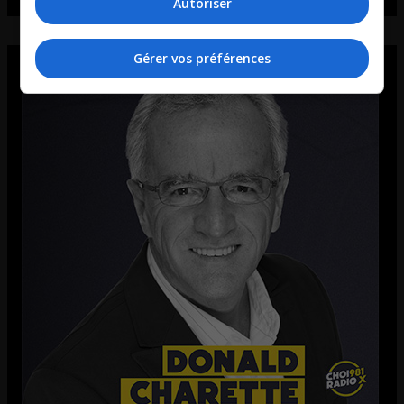
Autoriser
Gérer vos préférences