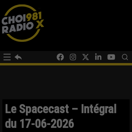
Le Spacecast – Intégral
du 17-06-2026