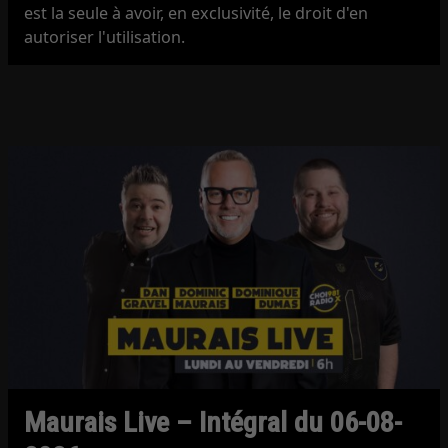
est la seule à avoir, en exclusivité, le droit d'en
autoriser l'utilisation.
Maurais Live – Intégral du 06-08-