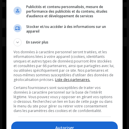
Publicités et contenu personnalisés, mesure de
performance des publicités et du contenu, études
d’audience et développement de services
Stocker et/ou accéder à des informations sur un
appareil
En savoir plus
Vos données à caractère personnel seront traitées, et les
informations liées à votre appareil (cookies, identifiants
uniques et autres types de données) pourront être stockées
et consultées par 66 partenaires, ainsi que partagées avec lui,
ou utilisées spécifiquement par ce site. Nos partenaires et
nous-mêmes sommes susceptibles d'utiliser des données de
géolocalisation précises.
Liste des partenaires.
Certains fournisseurs sont susceptibles de traiter vos
données à caractère personnel sur la base de l'intérêt
légitime. Vous pouvez vous y opposer en gérant vos options
ci-dessous. Recherchez un lien en bas de cette page ou dans
le menu du site pour gérer ou retirer votre consentement
dans les paramètres des cookies et de confidentialité.
Autoriser