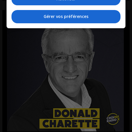
Gérer vos préférences