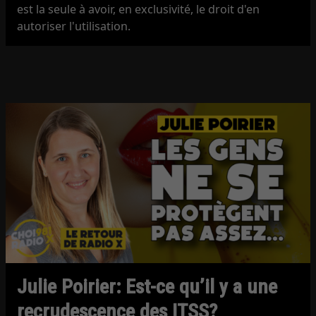
est la seule à avoir, en exclusivité, le droit d'en
autoriser l'utilisation.
Julie Poirier: Est-ce qu’il y a une
recrudescence des ITSS?