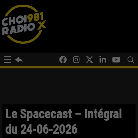
Le Spacecast – Intégral
du 24-06-2026