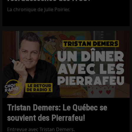
La chronique de Julie Poirier.
Tristan Demers: Le Québec se
souvient des Pierrafeu!
Entrevue avec Tristan Demers.