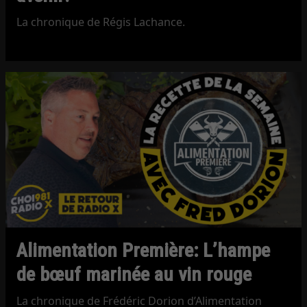
La chronique de Régis Lachance.
Alimentation Première: L’hampe
de bœuf marinée au vin rouge
La chronique de Frédéric Dorion d’Alimentation