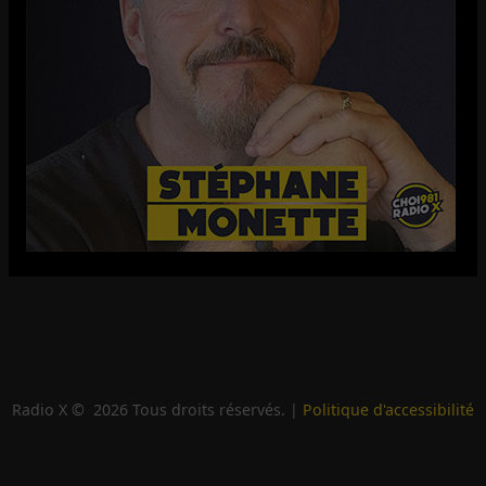
Radio X ©
2026
Tous droits réservés. |
Politique d'accessibilité