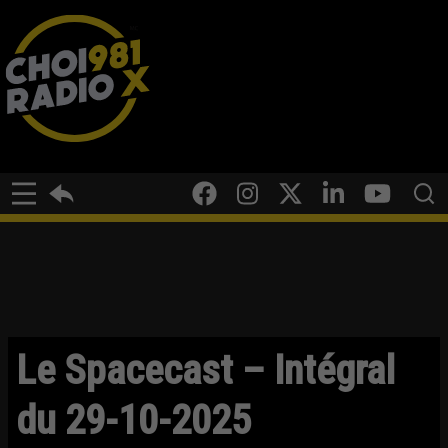
Le Spacecast – Intégral
du 29-10-2025