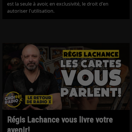
est la seule à avoir, en exclusivité, le droit d'en
autoriser l'utilisation.
Régis Lachance vous livre votre
avenir!