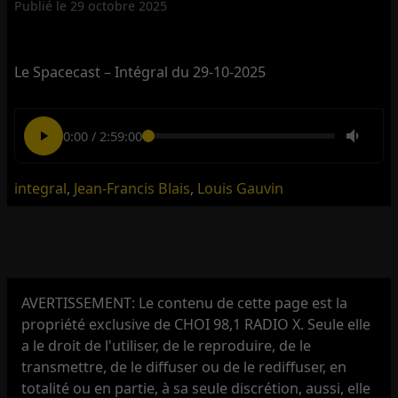
Publié le
29 octobre 2025
Le Spacecast – Intégral du 29-10-2025
0:00
/
2:59:00
integral
,
Jean-Francis Blais
,
Louis Gauvin
AVERTISSEMENT: Le contenu de cette page est la
propriété exclusive de CHOI 98,1 RADIO X. Seule elle
a le droit de l'utiliser, de le reproduire, de le
transmettre, de le diffuser ou de le rediffuser, en
totalité ou en partie, à sa seule discrétion, aussi, elle