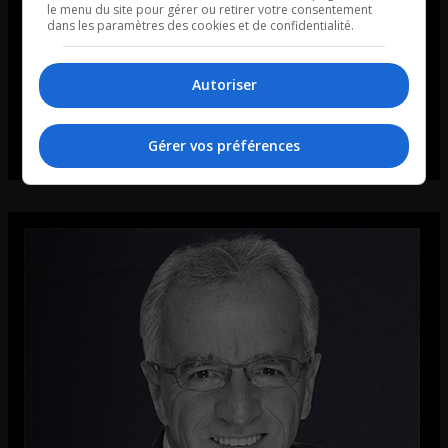
le menu du site pour gérer ou retirer votre consentement
dans les paramètres des cookies et de confidentialité.
Autoriser
Gérer vos préférences