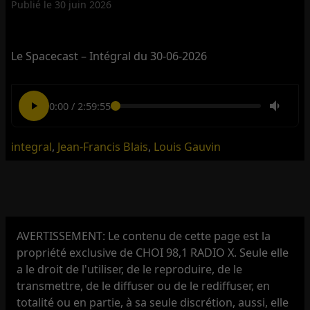
Publié le
30 juin 2026
Le Spacecast – Intégral du 30-06-2026
0:00
/
2:59:55
integral
,
Jean-Francis Blais
,
Louis Gauvin
AVERTISSEMENT: Le contenu de cette page est la
propriété exclusive de CHOI 98,1 RADIO X. Seule elle
a le droit de l'utiliser, de le reproduire, de le
transmettre, de le diffuser ou de le rediffuser, en
totalité ou en partie, à sa seule discrétion, aussi, elle