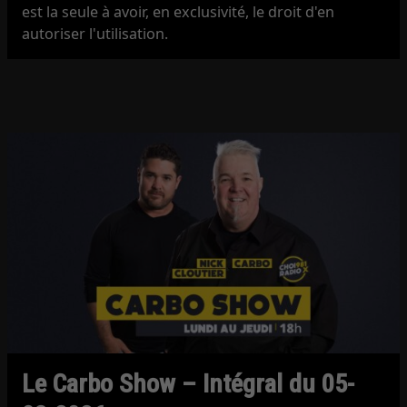
est la seule à avoir, en exclusivité, le droit d'en
autoriser l'utilisation.
Le Carbo Show – Intégral du 05-