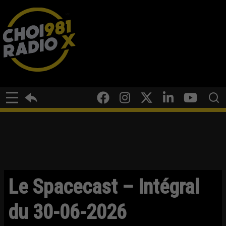
Le Spacecast – Intégral
du 30-06-2026