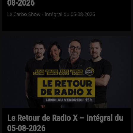
08-2026
Le Carbo Show - Intégral du 05-08-2026
Le Retour de Radio X – Intégral du
05-08-2026