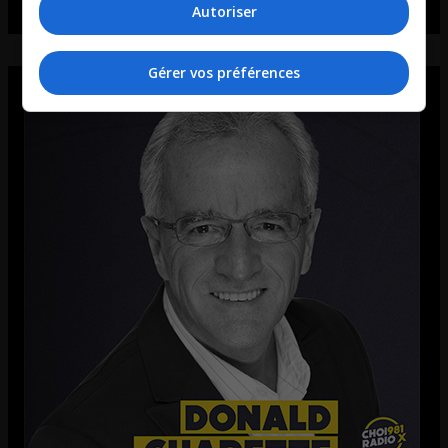
Autoriser
Gérer vos préférences