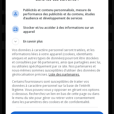
Publicités et contenu personnalisés, mesure de
performance des publicités et du contenu, études
d’audience et développement de services
Stocker et/ou accéder à des informations sur un
appareil
En savoir plus
Vos données à caractère personnel seront traitées, et les
informations liées à votre appareil (cookies, identifiants
uniques et autres types de données) pourront être stockées
et consultées par 66 partenaires, ainsi que partagées avec lui,
ou utilisées spécifiquement par ce site. Nos partenaires et
nous-mêmes sommes susceptibles d'utiliser des données de
géolocalisation précises.
Liste des partenaires.
Certains fournisseurs sont susceptibles de traiter vos
données à caractère personnel sur la base de l'intérêt
légitime. Vous pouvez vous y opposer en gérant vos options
ci-dessous. Recherchez un lien en bas de cette page ou dans
le menu du site pour gérer ou retirer votre consentement
dans les paramètres des cookies et de confidentialité.