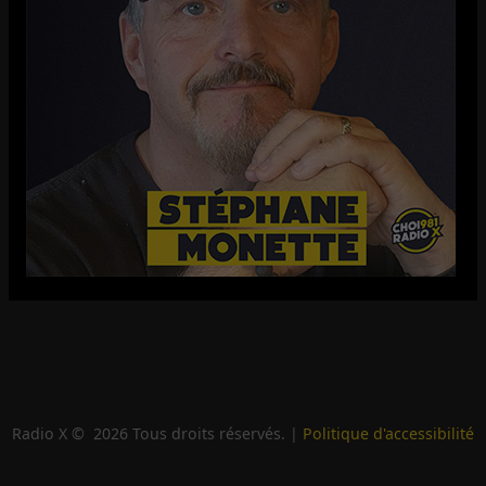
Radio X ©
2026
Tous droits réservés. |
Politique d'accessibilité