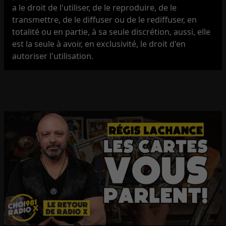
a le droit de l'utiliser, de le reproduire, de le
transmettre, de le diffuser ou de le rediffuser, en
totalité ou en partie, à sa seule discrétion, aussi, elle
est la seule à avoir, en exclusivité, le droit d'en
autoriser l'utilisation.