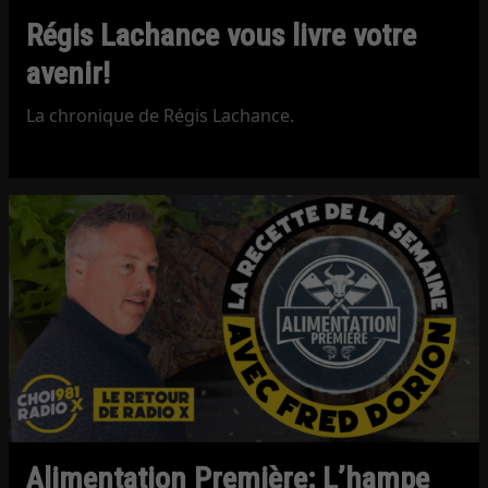
Régis Lachance vous livre votre
avenir!
La chronique de Régis Lachance.
Alimentation Première: L’hampe