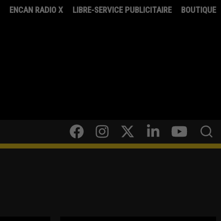
8
ENCAN RADIO X
LIBRE-SERVICE PUBLICITAIRE
BOUTIQUE