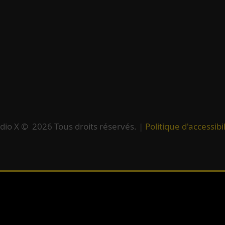
dio X ©
2026
Tous droits réservés. |
Politique d'accessibil