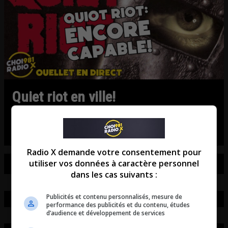
Quiet riot en ville!
Chronique MÉTAL avec Bob Jr Girard!
Radio X demande votre consentement pour
utiliser vos données à caractère personnel
dans les cas suivants :
Publicités et contenu personnalisés, mesure de
performance des publicités et du contenu, études
d’audience et développement de services