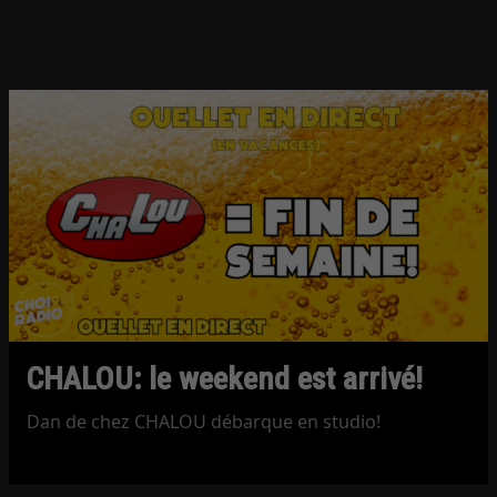
CHALOU: le weekend est arrivé!
Dan de chez CHALOU débarque en studio!