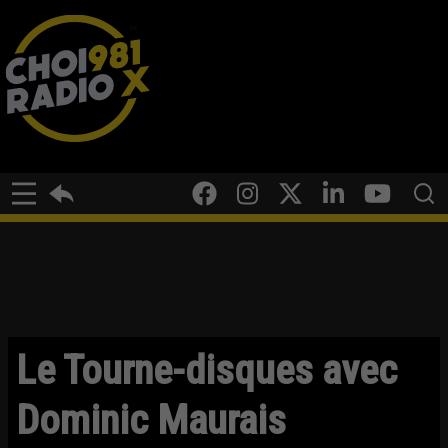
Le Tourne-disques avec
Dominic Maurais