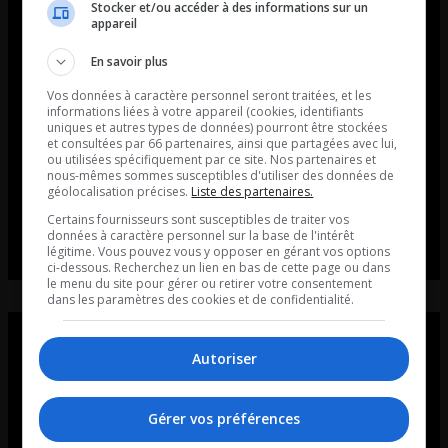
Stocker et/ou accéder à des informations sur un
appareil
En savoir plus
Vos données à caractère personnel seront traitées, et les
informations liées à votre appareil (cookies, identifiants
uniques et autres types de données) pourront être stockées
et consultées par 66 partenaires, ainsi que partagées avec lui,
ou utilisées spécifiquement par ce site. Nos partenaires et
nous-mêmes sommes susceptibles d'utiliser des données de
géolocalisation précises.
Liste des partenaires.
Certains fournisseurs sont susceptibles de traiter vos
données à caractère personnel sur la base de l'intérêt
légitime. Vous pouvez vous y opposer en gérant vos options
ci-dessous. Recherchez un lien en bas de cette page ou dans
le menu du site pour gérer ou retirer votre consentement
dans les paramètres des cookies et de confidentialité.
Autoriser
Gérer vos préférences