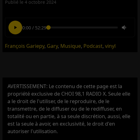
Publié le
4 octobre 2024
0:00
/
52:29
François Gariepy
,
Gary
,
Musique
,
Podcast
,
vinyl
AVERTISSEMENT: Le contenu de cette page est la
propriété exclusive de CHOI 98,1 RADIO X. Seule elle
a le droit de l'utiliser, de le reproduire, de le
transmettre, de le diffuser ou de le rediffuser, en
totalité ou en partie, à sa seule discrétion, aussi, elle
est la seule à avoir, en exclusivité, le droit d'en
autoriser l'utilisation.