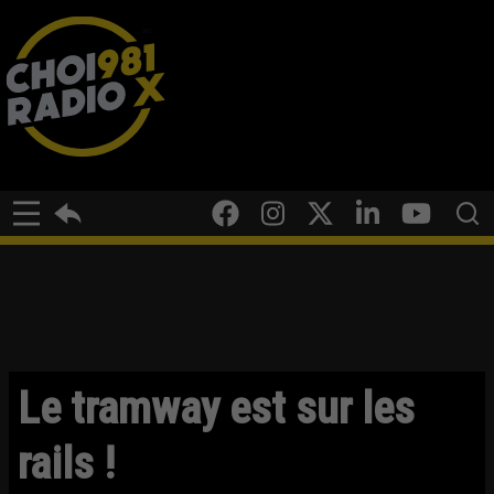
Le tramway est sur les
rails !