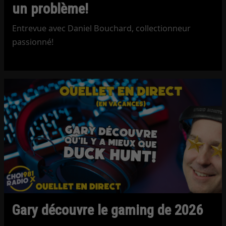
un problème!
Entrevue avec Daniel Bouchard, collectionneur
passionné!
Gary découvre le gaming de 2026