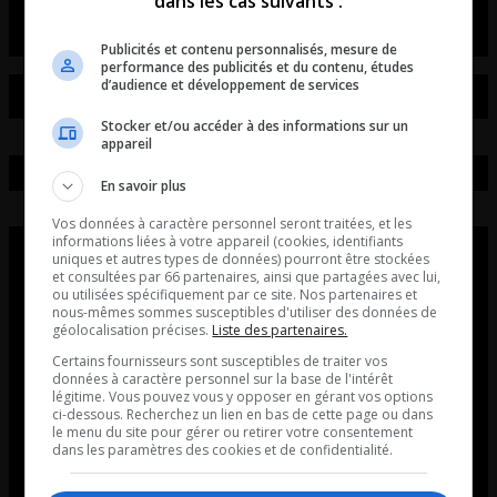
dans les cas suivants :
Publicités et contenu personnalisés, mesure de
performance des publicités et du contenu, études
d’audience et développement de services
Stocker et/ou accéder à des informations sur un
appareil
En savoir plus
Vos données à caractère personnel seront traitées, et les
informations liées à votre appareil (cookies, identifiants
uniques et autres types de données) pourront être stockées
et consultées par 66 partenaires, ainsi que partagées avec lui,
ou utilisées spécifiquement par ce site. Nos partenaires et
nous-mêmes sommes susceptibles d'utiliser des données de
géolocalisation précises.
Liste des partenaires.
Certains fournisseurs sont susceptibles de traiter vos
données à caractère personnel sur la base de l'intérêt
légitime. Vous pouvez vous y opposer en gérant vos options
ci-dessous. Recherchez un lien en bas de cette page ou dans
le menu du site pour gérer ou retirer votre consentement
dans les paramètres des cookies et de confidentialité.