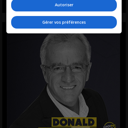
Autoriser
Gérer vos préférences