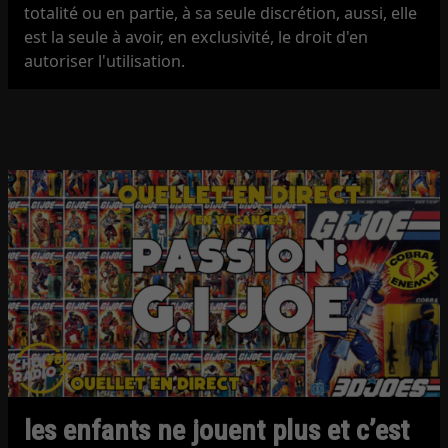
totalité ou en partie, à sa seule discrétion, aussi, elle
est la seule à avoir, en exclusivité, le droit d'en
autoriser l'utilisation.
les enfants ne jouent plus et c’est