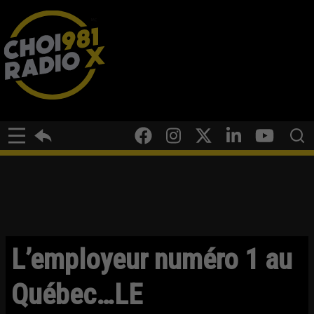
L’employeur numéro 1 au
Québec…LE