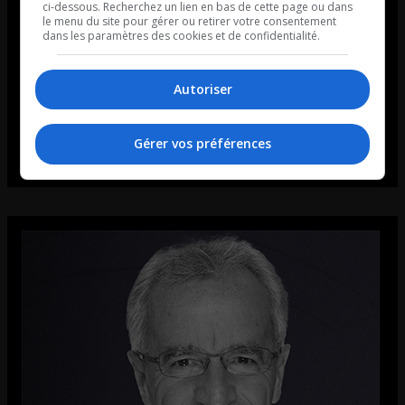
ci-dessous. Recherchez un lien en bas de cette page ou dans
le menu du site pour gérer ou retirer votre consentement
dans les paramètres des cookies et de confidentialité.
Autoriser
Gérer vos préférences