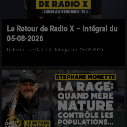
Le Retour de Radio X – Intégral du
05-08-2026
Le Retour de Radio X - Intégral du 05-08-2026