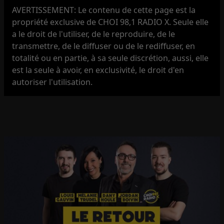
AVERTISSEMENT: Le contenu de cette page est la
propriété exclusive de CHOI 98,1 RADIO X. Seule elle
a le droit de l'utiliser, de le reproduire, de le
transmettre, de le diffuser ou de le rediffuser, en
totalité ou en partie, à sa seule discrétion, aussi, elle
est la seule à avoir, en exclusivité, le droit d'en
autoriser l'utilisation.