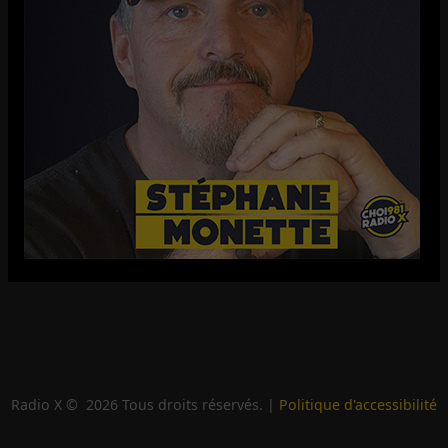
Radio X ©
2026
Tous droits réservés. |
Politique d'accessibilité