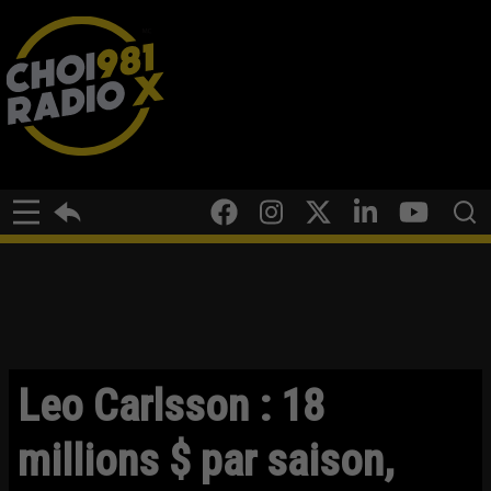
Leo Carlsson : 18
millions $ par saison,