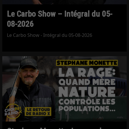
Le Carbo Show – Intégral du 05-
08-2026
Le Carbo Show - Intégral du 05-08-2026