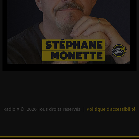
Radio X ©
2026
Tous droits réservés. |
Politique d'accessibilité