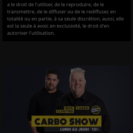
a le droit de l'utiliser, de le reproduire, de le
transmettre, de le diffuser ou de le rediffuser, en
totalité ou en partie, à sa seule discrétion, aussi, elle
est la seule à avoir, en exclusivité, le droit d'en
autoriser l'utilisation.