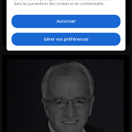
dans les paramètres des cookies et de confidentialité.
Autoriser
Gérer vos préférences