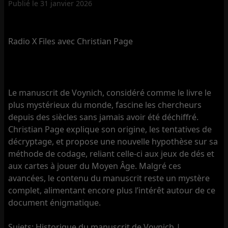
Publié le
31 janvier 2026
Radio X Files avec Christian Page
Le manuscrit de Voynich, considéré comme le livre le
plus mystérieux du monde, fascine les chercheurs
depuis des siècles sans jamais avoir été déchiffré.
Christian Page explique son origine, les tentatives de
décryptage, et propose une nouvelle hypothèse sur sa
méthode de codage, reliant celle-ci aux jeux de dés et
aux cartes à jouer du Moyen Âge. Malgré ces
avancées, le contenu du manuscrit reste un mystère
complet, alimentant encore plus l’intérêt autour de ce
document énigmatique.
Sujets: Historique du manuscrit de Voynich |