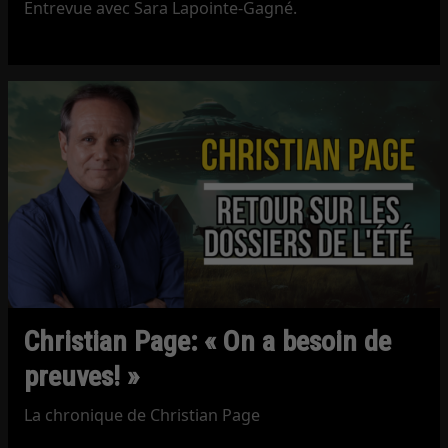
Entrevue avec Sara Lapointe-Gagné.
Christian Page: « On a besoin de
preuves! »
La chronique de Christian Page