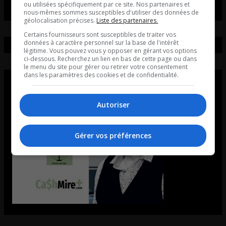
ou utilisées spécifiquement par ce site. Nos partenaires et
nous-mêmes sommes susceptibles d'utiliser des données de
géolocalisation précises.
Liste des partenaires.
Certains fournisseurs sont susceptibles de traiter vos
données à caractère personnel sur la base de l'intérêt
légitime. Vous pouvez vous y opposer en gérant vos options
ci-dessous. Recherchez un lien en bas de cette page ou dans
le menu du site pour gérer ou retirer votre consentement
dans les paramètres des cookies et de confidentialité.
Autoriser
Gérer vos préférences