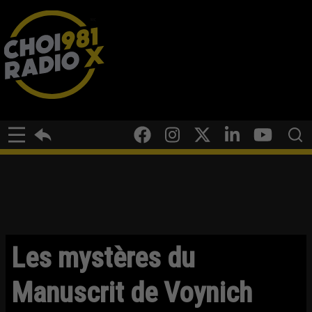
Les mystères du
Manuscrit de Voynich