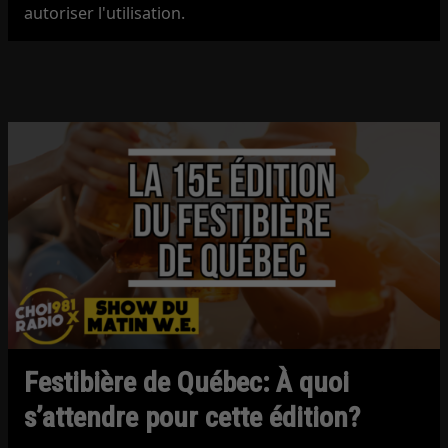
autoriser l'utilisation.
Festibière de Québec: À quoi
s’attendre pour cette édition?