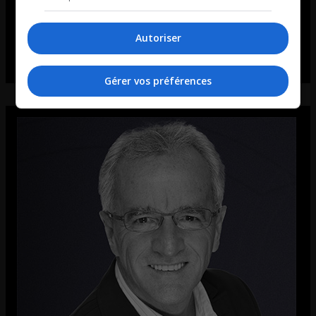
Autoriser
Gérer vos préférences