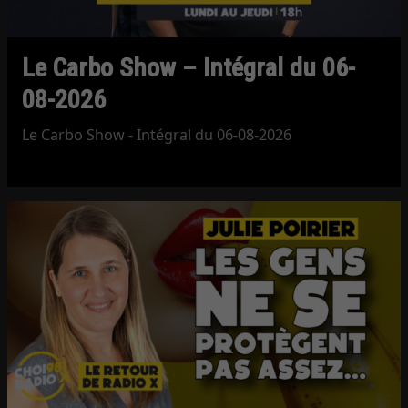
Le Carbo Show – Intégral du 06-
08-2026
Le Carbo Show - Intégral du 06-08-2026