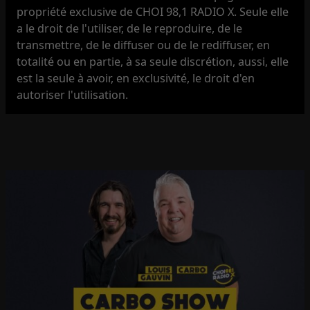
propriété exclusive de CHOI 98,1 RADIO X. Seule elle
a le droit de l'utiliser, de le reproduire, de le
transmettre, de le diffuser ou de le rediffuser, en
totalité ou en partie, à sa seule discrétion, aussi, elle
est la seule à avoir, en exclusivité, le droit d'en
autoriser l'utilisation.