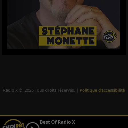
Radio X ©
2026
Tous droits réservés. |
Politique d'accessibilité
Best Of Radio X