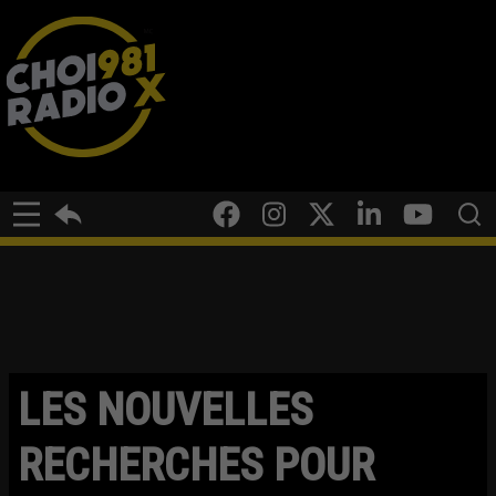
LES NOUVELLES
RECHERCHES POUR