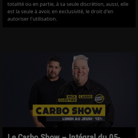
totalité ou en partie, à sa seule discrétion, aussi, elle
est la seule à avoir, en exclusivité, le droit d'en
autoriser l'utilisation.
Le Carbo Show – Intégral du 05-