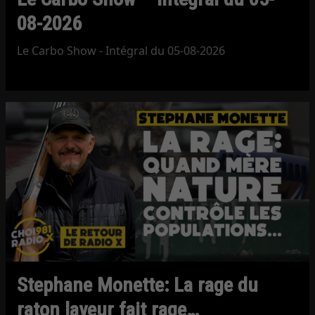
08-2026
Le Carbo Show - Intégral du 05-08-2026
Stephane Monette: La rage du
raton laveur fait rage…