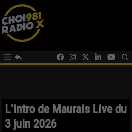
L’intro de Maurais Live du
3 juin 2026