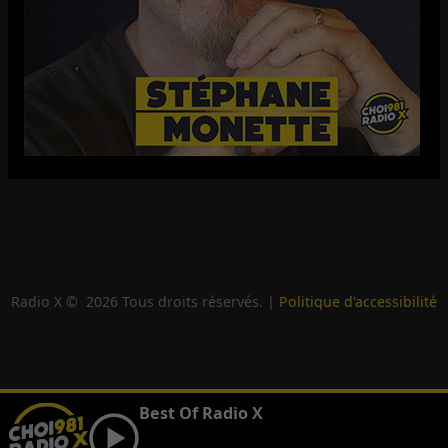
Radio X ©
2026
Tous droits réservés. |
Politique d'accessibilité
Best Of Radio X