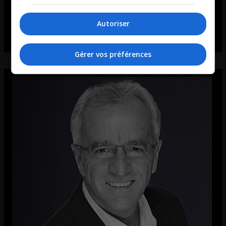
Autoriser
Gérer vos préférences