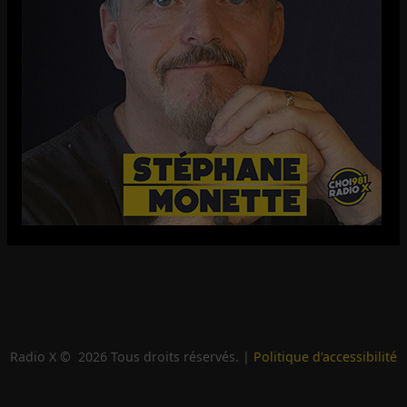
Radio X ©
2026
Tous droits réservés. |
Politique d'accessibilité