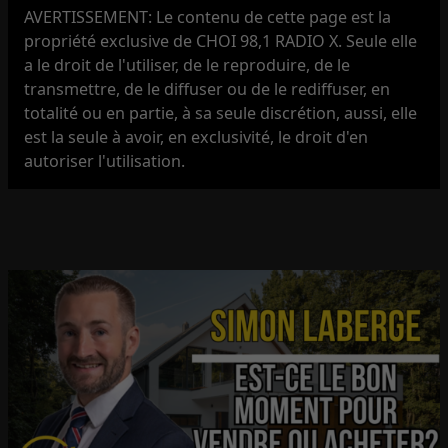
AVERTISSEMENT: Le contenu de cette page est la
propriété exclusive de CHOI 98,1 RADIO X. Seule elle
a le droit de l'utiliser, de le reproduire, de le
transmettre, de le diffuser ou de le rediffuser, en
totalité ou en partie, à sa seule discrétion, aussi, elle
est la seule à avoir, en exclusivité, le droit d'en
autoriser l'utilisation.