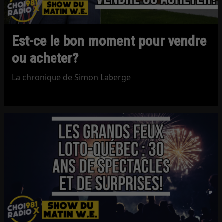
Est-ce le bon moment pour vendre
ou acheter?
La chronique de Simon Laberge