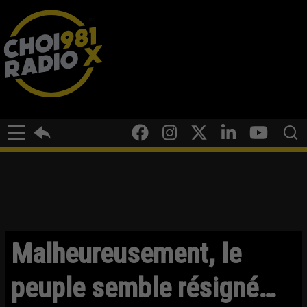
Malheureusement, le
peuple semble résigné…